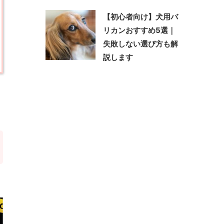
【初心者向け】犬用バ
リカンおすすめ5選｜
失敗しない選び方も解
説します