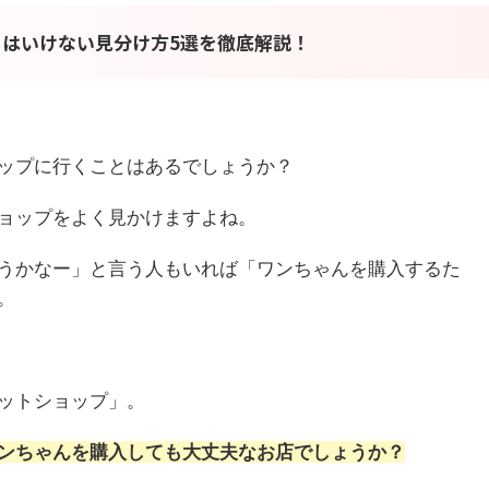
はいけない見分け方5選を徹底解説！
ップに行くことはあるでしょうか？
ョップをよく見かけますよね。
うかなー」と言う人もいれば「ワンちゃんを購入するた
。
ットショップ」。
ンちゃんを購入しても大丈夫なお店でしょうか？