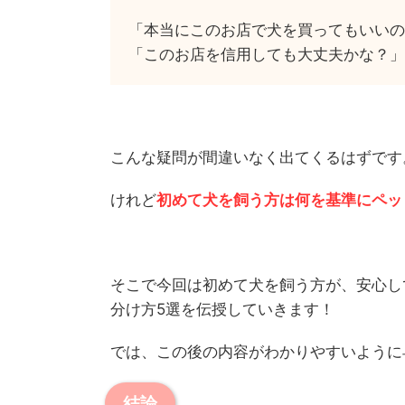
「本当にこのお店で犬を買ってもいいの
「このお店を信用しても大丈夫かな？」
こんな疑問が間違いなく出てくるはずです
けれど
初めて犬を飼う方は何を基準にペッ
そこで今回は初めて犬を飼う方が、安心し
分け方5選を伝授していきます！
では、この後の内容がわかりやすいように
結論