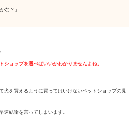
かな？」
。
トショップを選べばいいかわかりませんよね。
て犬を買えるように買ってはいけないペットショップの見
早速結論を言ってしまいます。