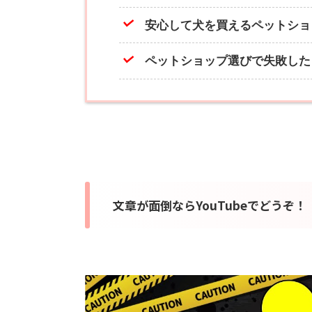
安心して犬を買えるペットショ
ペットショップ選びで失敗した
文章が面倒ならYouTubeでどうぞ！