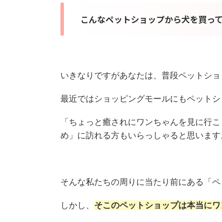
こんなペットショップから犬を買って
いきなりですがあなたは、普段ペットショ
最近ではショッピングモールにもペットシ
「ちょっと癒されにワンちゃんを見に行こ
め」に訪れる方もいらっしゃると思います
そんな私たちの周りに当たり前にある「ペ
しかし、
そこのペットショップは本当にワ