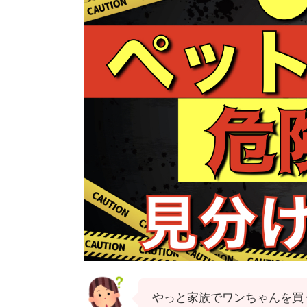
やっと家族でワンちゃんを買