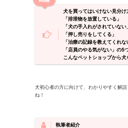
犬を買ってはいけない見分け
「排泄物を放置している」
「犬の手入れがされていない
「押し売りをしてくる」
「治療の記録を教えてくれな
「店員のやる気がない」の5
こんなペットショップから犬
犬初心者の方に向けて、わかりやすく解説
ね！
執筆者紹介