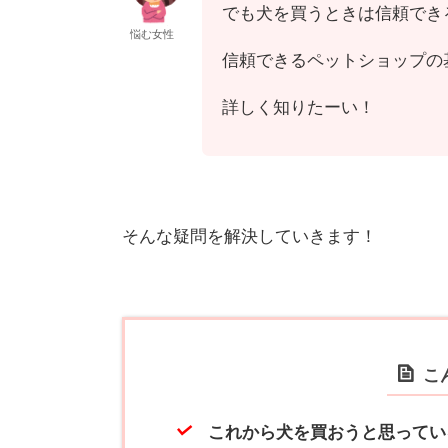
でも犬を買うときは信頼できる
悩む女性
信頼できるペットショップの
詳しく知りたーい！
そんな疑問を解決していきます！
こ
これから犬を買おうと思ってい