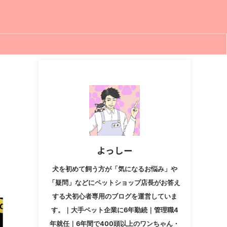
よっしー
犬を初めて飼う方が「気になるお悩み」や
「疑問」などにペットショップ店長がお答え
する犬初心者専用のブログを運営していま
す。｜大手ペット企業に6年勤続｜管理職4
年就任｜6年間で400頭以上のワンちゃん・