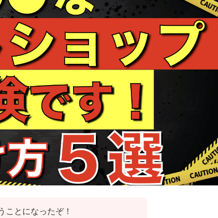
うことになったぞ！