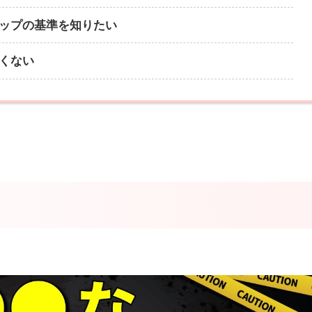
ップの基準を知りたい
くない