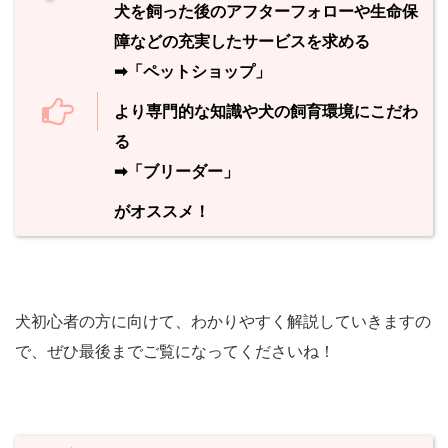
犬を飼った後のアフターフォローや生命保
障などの充実したサービスを求める
➡︎「ペットショップ」
より専門的な知識や犬の飼育環境にこだわ
る
➡︎「ブリーダー」
がオススメ！
犬初心者の方に向けて、わかりやすく解説していきますの
で、ぜひ最後までご覧になってくださいね！