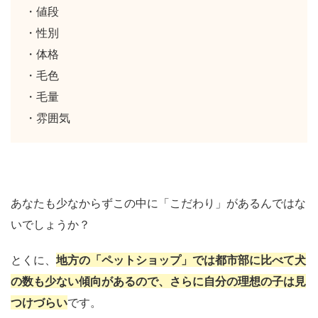
・値段
・性別
・体格
・毛色
・毛量
・雰囲気
あなたも少なからずこの中に「こだわり」があるんではな
いでしょうか？
とくに、
地方の「ペットショップ」では都市部に比べて犬
の数も少ない傾向があるので、さらに自分の理想の子は見
つけづらい
です。