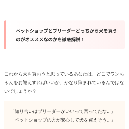
ペットショップとブリーダーどっちから犬を買う
のがオススメなのかを徹底解説！
これから犬を買おうと思っているあなたは、どこでワンち
ゃんをお迎えすればいいか、かなり悩まれているんではな
いでしょうか？
「知り合いはブリーダーがいいって言ってたな…」
「ペットショップの方が安心して犬を買えそう…」