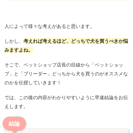
人によって様々な考えがあると思います。
しかし、
考えれば考えるほど、どっちで犬を買うべきか悩
みますよね。
そこで、ペットショップ店長の目線から「ペットショッ
プ」と「ブリーダー」どっちから犬を買うのがオススメな
のかを伝授していきます！
では、この後の内容がわかりやすいように早速結論をお伝
えします。
結論