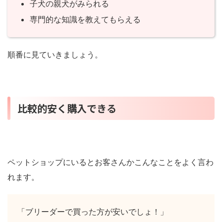
子犬の親犬がみられる
専門的な知識を教えてもらえる
順番に見ていきましょう。
比較的安く購入できる
ペットショップにいるとお客さんかこんなことをよく言わ
れます。
「ブリーダーで買った方が安いでしょ！」