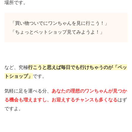
場所です。
「買い物ついでにワンちゃんを見に行こう！」
「ちょっとペットショップ見てみようよ！」
など、究極
行こうと思えば毎日でも行けちゃうのが「ペッ
トショップ」
です。
気軽に足を運べる分、
あなたの理想のワンちゃんが見つか
る機会も増えますし、お迎えするチャンスも多くなる
はず
ですよ。