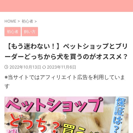
HOME
>
初心者
>
初心者
飼い方
【もう迷わない！】ペットショップとブリ
ーダーどっちから犬を買うのがオススメ？
2022年10月13日
2023年11月6日
※当サイトではアフィリエイト広告を利用していま
す