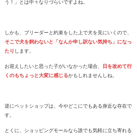
う！」とは中々なりづらいですよね。
しかも、ブリーダーと約束をした上で犬を見にいくので、
そこで犬を飼わないと「なんか申し訳ない気持ち」になっ
たり
します。
お迎えしたいと思った子がいなかった場合、
日を改めて行
くのもちょっと大変に感じる
かもしれませんしね。
逆にペットショップは、今やどこにでもある身近な存在で
す。
とくに、ショッピングモールなら誰でも気軽に立ち寄れる