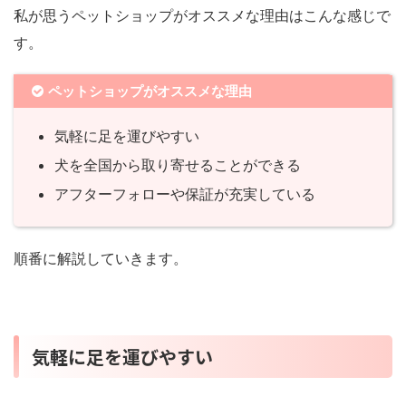
私が思うペットショップがオススメな理由はこんな感じで
す。
ペットショップがオススメな理由
気軽に足を運びやすい
犬を全国から取り寄せることができる
アフターフォローや保証が充実している
順番に解説していきます。
気軽に足を運びやすい