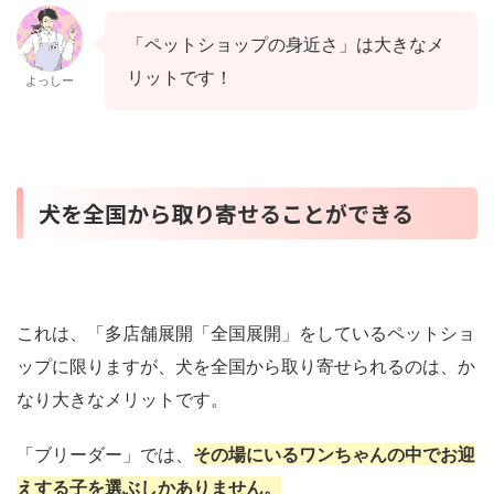
「ペットショップの身近さ」は大きなメ
リットです！
よっしー
犬を全国から取り寄せることができる
これは、「多店舗展開「全国展開」をしているペットショ
ップに限りますが、犬を全国から取り寄せられるのは、か
なり大きなメリットです。
「ブリーダー」では、
その場にいるワンちゃんの中でお迎
えする子を選ぶしかありません。