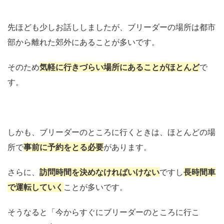
先ほども少しお話ししましたが、ブリーダーの場所は都市
部から離れた郊外にあることが多いです。
そのため
気軽に行きづらい場所にあることがほとんど
で
す。
しかも、ブリーダーのところに行くときは、ほとんどの場
所で
事前に予約をとる必要
があります。
さらに、
訪問時間を決めなければいけない
ですし
長時間車
で運転していく
ことが多いです。
そうなると「今からすぐにブリーダーのところに行こ