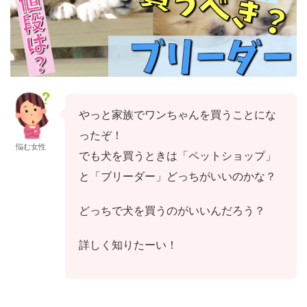
やっと家族でワンちゃんを買うことにな
ったぞ！
悩む女性
でも犬を買うときは「ペットショップ」
と「ブリーダー」どっちがいいのかな？
どっちで犬を買うのがいいんだろう？
詳しく知りたーい！