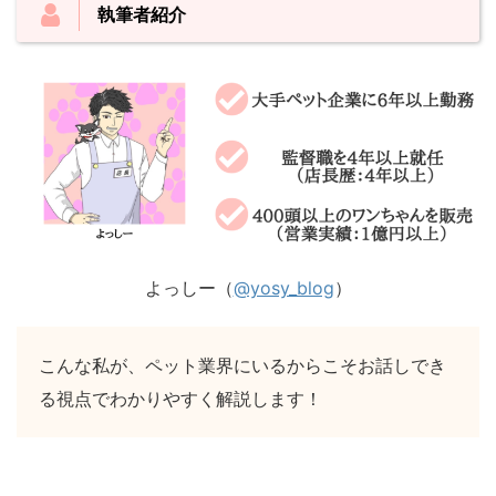
執筆者紹介
よっしー（
@yosy_blog
）
こんな私が、ペット業界にいるからこそお話しでき
る視点でわかりやすく解説します！