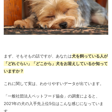
まず、そもそもの話ですが、あなたは
犬を飼っている人が
「どれぐらい」「どこから」犬をお迎えしているか知って
いますか？
これに関して実は、わかりやすいデータが出ています。
「一般社団法人ペットフード協会」の調査によると、
2021年の犬の入手先上位5位はこんな感じになっていま
す。