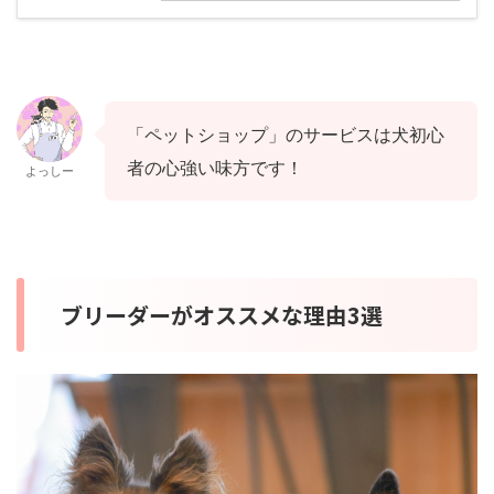
「ペットショップ」のサービスは犬初心
者の心強い味方です！
よっしー
ブリーダーがオススメな理由3選