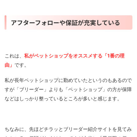
アフターフォローや保証が充実している
これは、
私がペットショップをオススメする「1番の理
由」
です。
私が長年ペットショップに勤めていたというのもあるので
すが「ブリーダー」よりも「ペットショップ」の方が保障
などはしっかり整っているところが多いと感じます。
ちなみに、先ほどチラッとブリーダー紹介サイトを見てみ