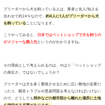
ブリーダーから犬を飼っている人は、業者と友人/知人を
合わせて約24％なので、
約4人に1人がブリーダーから犬
を飼っている
ことになります。
こうやってみると、
日本ではペットショップで犬を飼うの
がメジャーな購入先
というのがわかりますね。
その理由として考えられるのは、やはり「ペットショップ
の身近さ」ではないでしょうか？
ブリーダーは犬を多く繁殖させるために広い敷地が必要だ
ったり、騒音トラブルや悪臭問題を考えなければいけない
ので、どうしても
郊外などの都市部から離れた場所に土地