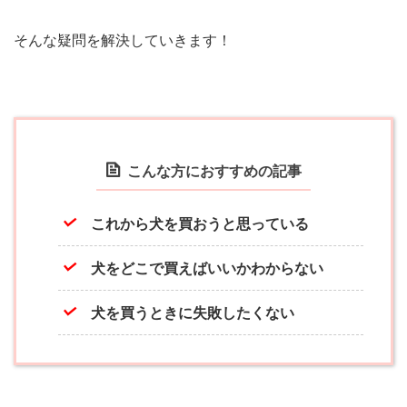
そんな疑問を解決していきます！
こんな方におすすめの記事
これから犬を買おうと思っている
犬をどこで買えばいいかわからない
犬を買うときに失敗したくない