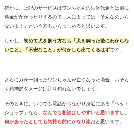
確かに、上記のサービスはワンちゃんの生体代金とは別に
料金がかかったりするので、人によっては「そんなのいら
ないよ！」という方もいらっしゃると思います。
しかし、
初めて犬を飼う方なら「犬を飼った後にわからな
いこと」「不安なこと」が何かしら出てくるはず
です。
さらに万が一飼ったワンちゃんが亡くなった場合、おそら
く精神的ダメージは計り知れないでしょう。
そのときに、いつでも電話がつながり身近にある「ペット
ショップ」なら、
なんでも相談はしやすいと思いますし、
何かあったとしても気持ち的にかなり楽
だと思います。