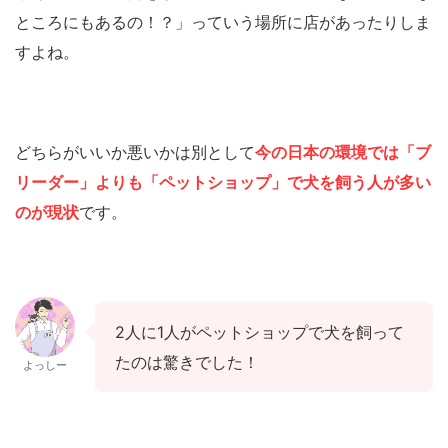
ところにもあるの！？」っていう場所に店があったりしま
すよね。
どちらがいいか悪いかは別として
今の日本の環境では「ブ
リーダー」よりも「ペットショップ」で犬を飼う人が多い
のが現状
です。
2人に1人がペットショップで犬を飼って
たのは驚きでした！
よっしー