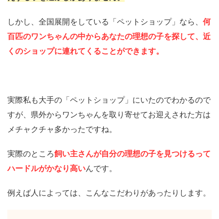
しかし、全国展開をしている「ペットショップ」なら、
何
百匹のワンちゃんの中からあなたの理想の子を探して、近
くのショップに連れてくることができます。
実際私も大手の「ペットショップ」にいたのでわかるので
すが、県外からワンちゃんを取り寄せてお迎えされた方は
メチャクチャ多かったですね。
実際のところ
飼い主さんが自分の理想の子を見つけるって
ハードルがかなり高い
んです。
例えば人によっては、こんなこだわりがあったりします。