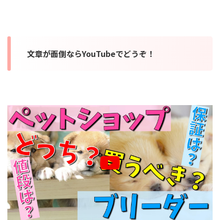
文章が面倒ならYouTubeでどうぞ！