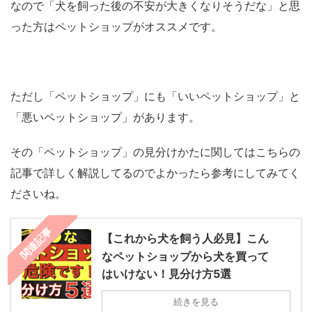
なので「犬を飼った後の不安が大きくなりそうだな」と思
った方はペットショップがオススメです。
ただし「ペットショップ」にも「いいペットショップ」と
「悪いペットショップ」があります。
その「ペットショップ」の見分けかたに関してはこちらの
記事で詳しく解説してるのでよかったら参考にしてみてく
ださいね。
関連記事
【これから犬を飼う人必見】こん
なペットショップから犬を買って
はいけない！見分け方5選
続きを見る