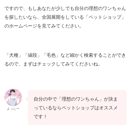
ですので、もしあなたが少しでも自分の理想のワンちゃん
を探したいなら、全国展開をしている「ペットショップ」
のホームページを見てみてください。
「犬種」「値段」「毛色」など細かく検索することができ
るので、まずはチェックしてみてくださいね。
自分の中で「理想のワンちゃん」が決ま
っているならペットショップはオススメ
よっしー
です！