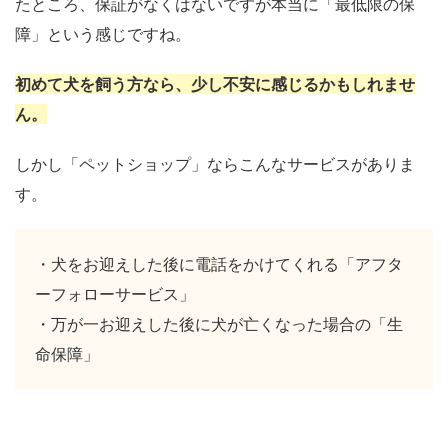
たところ、保証がなくはないですが本当に「最低限の保
障」という感じですね。
初めて犬を飼う方なら、少し不安に感じるかもしれませ
ん。
しかし「ペットショップ」ならこんなサービスがありま
す。
・犬をお迎えした後に電話をかけてくれる「アフタ
ーフォローサービス」
・万が一お迎えした後に犬が亡くなった場合の「生
命保障」