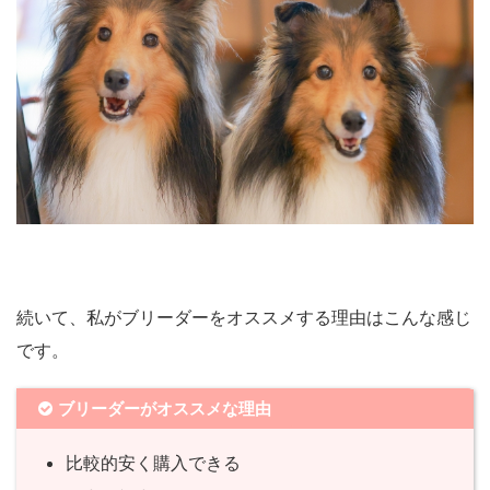
続いて、私がブリーダーをオススメする理由はこんな感じ
です。
ブリーダーがオススメな理由
比較的安く購入できる