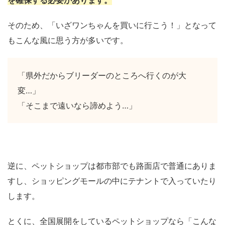
を確保する必要があります。
そのため、「いざワンちゃんを買いに行こう！」となって
もこんな風に思う方が多いです。
「県外だからブリーダーのところへ行くのが大
変…」
「そこまで遠いなら諦めよう…」
逆に、ペットショップは都市部でも路面店で普通にありま
すし、ショッピングモールの中にテナントで入っていたり
します。
とくに、全国展開をしているペットショップなら「こんな