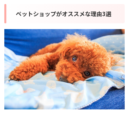
ペットショップがオススメな理由3選