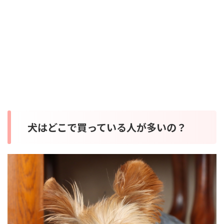
犬はどこで買っている人が多いの？