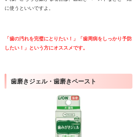
に使うといいですよ。
「歯の汚れを完璧にとりたい！」「歯周病をしっかり予防
したい！」という方にオススメです。
歯磨きジェル・歯磨きペースト