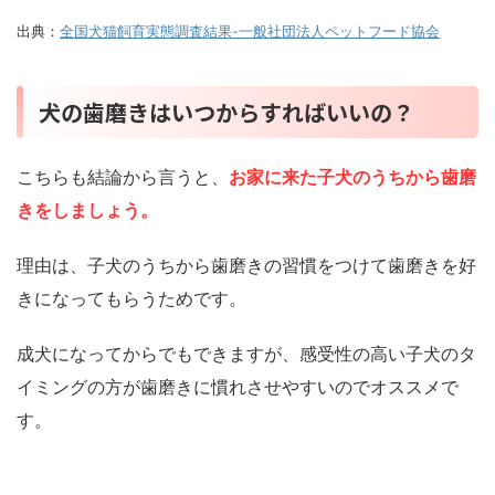
出典：
全国犬猫飼育実態調査結果-一般社団法人ペットフード協会
犬の歯磨きはいつからすればいいの？
こちらも結論から言うと、
お家に来た子犬のうちから歯磨
きをしましょう。
理由は、子犬のうちから歯磨きの習慣をつけて歯磨きを好
きになってもらうためです。
成犬になってからでもできますが、感受性の高い子犬のタ
イミングの方が歯磨きに慣れさせやすいのでオススメで
す。