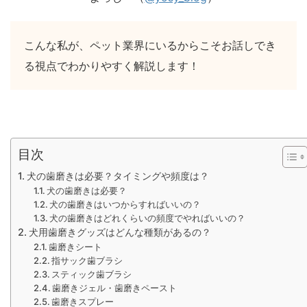
こんな私が、ペット業界にいるからこそお話しでき
る視点でわかりやすく解説します！
目次
犬の歯磨きは必要？タイミングや頻度は？
犬の歯磨きは必要？
犬の歯磨きはいつからすればいいの？
犬の歯磨きはどれくらいの頻度でやればいいの？
犬用歯磨きグッズはどんな種類があるの？
歯磨きシート
指サック歯ブラシ
スティック歯ブラシ
歯磨きジェル・歯磨きペースト
歯磨きスプレー