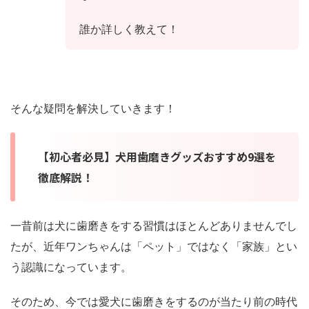
誰か詳しく教えて！
そんな疑問を解決していきます！
【初心者必見】犬用歯磨きグッズおすすめ9選を
徹底解説！
一昔前は犬に歯磨きをする習慣はほとんどありませんでし
たが、近年ワンちゃんは「ペット」ではなく「家族」とい
う認識になっています。
そのため、今では愛犬に歯磨きをするのが当たり前の時代