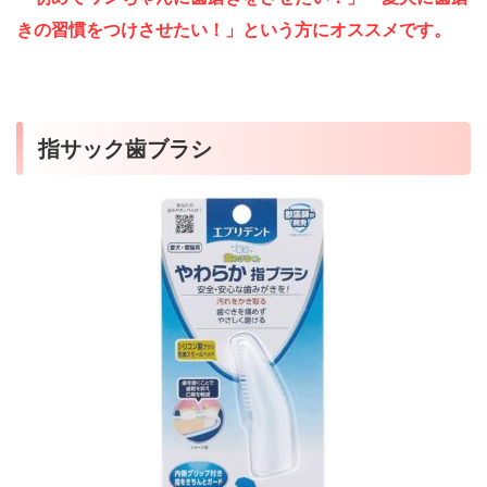
きの習慣をつけさせたい！」という方にオススメです。
指サック歯ブラシ