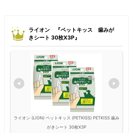
ライオン 『ペットキッス 歯みが
きシート 30枚X3P』
ライオン (LION) ペットキッス (PETKISS) PETKISS 歯み
がきシート 30枚X3P