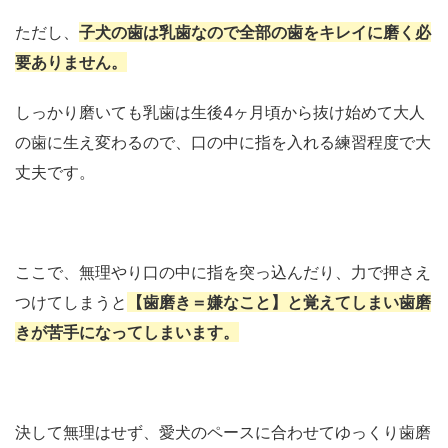
ただし、
子犬の歯は乳歯なので全部の歯をキレイに磨く必
要ありません。
しっかり磨いても乳歯は生後4ヶ月頃から抜け始めて大人
の歯に生え変わるので、口の中に指を入れる練習程度で大
丈夫です。
ここで、無理やり口の中に指を突っ込んだり、力で押さえ
つけてしまうと
【歯磨き＝嫌なこと】と覚えてしまい歯磨
きが苦手になってしまいます。
決して無理はせず、愛犬のペースに合わせてゆっくり歯磨