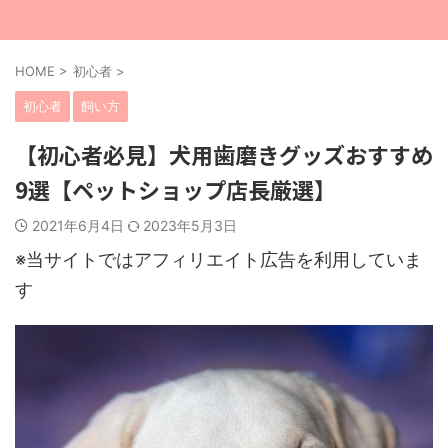
HOME
>
初心者
>
初心者
飼い方
【初心者必見】犬用歯磨きグッズおすすめ
9選【ペットショップ店長厳選】
2021年6月4日
2023年5月3日
※当サイトではアフィリエイト広告を利用していま
す