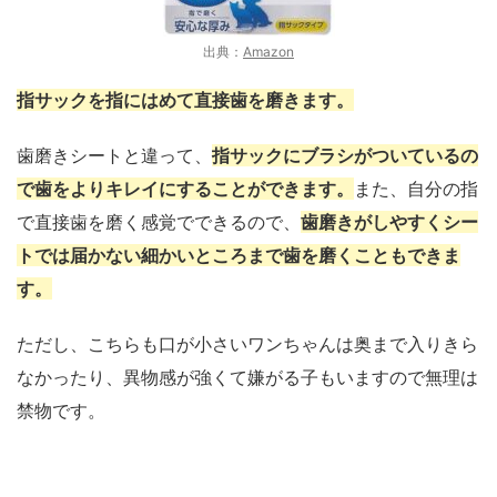
出典：
Amazon
指サックを指にはめて直接歯を磨きます。
歯磨きシートと違って、
指サックにブラシがついているの
で歯をよりキレイにすることができます。
また、自分の指
で直接歯を磨く感覚でできるので、
歯磨きがしやすくシー
トでは届かない細かいところまで歯を磨くこともできま
す。
ただし、こちらも口が小さいワンちゃんは奥まで入りきら
なかったり、異物感が強くて嫌がる子もいますので無理は
禁物です。