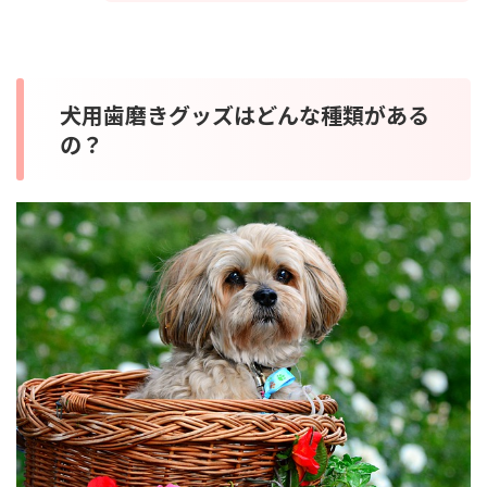
犬用歯磨きグッズはどんな種類がある
の？