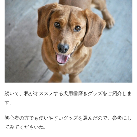
続いて、私がオススメする犬用歯磨きグッズをご紹介しま
す。
初心者の方でも使いやすいグッズを選んだので、参考にし
てみてくださいね。