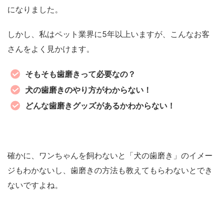
になりました。
しかし、私はペット業界に5年以上いますが、こんなお客
さんをよく見かけます。
そもそも歯磨きって必要なの？
犬の歯磨きのやり方がわからない！
どんな歯磨きグッズがあるかわからない！
確かに、ワンちゃんを飼わないと「犬の歯磨き」のイメー
ジもわかないし、歯磨きの方法も教えてもらわないとでき
ないですよね。