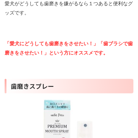
愛犬がどうしても歯磨きを嫌がるなら１つあると便利なグ
ッズです。
「愛犬にどうしても歯磨きをさせたい！」「歯ブラシで歯
磨きをさせたい！」という方にオススメです。
歯磨きスプレー