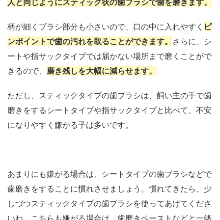
人と同じようにスティック状の歯ブラシで歯を磨きます。
柄が細くブラシ部分も小さいので、口の中に入れやすく
ピ
ンポイントで歯の汚れを取ることができます。
さらに、シ
ートや指サックタイプでは届かない場所まで磨くことがで
きるので、
磨き残しを大幅に減らせます。
ただし、スティックタイプの歯ブラシは、飼い主の手で歯
磨きをするシートタイプや指サックタイプと比べて、不安
になりやすく嫌がる子は多いです。
あまりにも嫌がる場合は、シートタイプの歯ブラシなどで
歯磨きをすることに慣れさせましょう。慣れてきたら、少
しづつスティックタイプの歯ブラシを使ってあげてくださ
いね。こちらも嫌がる場合は、歯磨きペーストなどと一緒