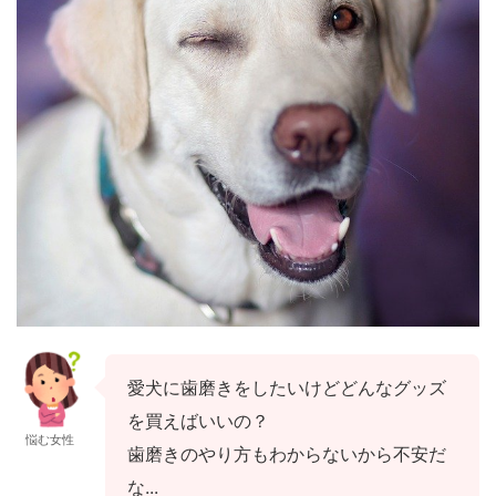
愛犬に歯磨きをしたいけどどんなグッズ
を買えばいいの？
悩む女性
歯磨きのやり方もわからないから不安だ
な...