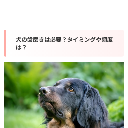
犬の歯磨きは必要？タイミングや頻度
は？