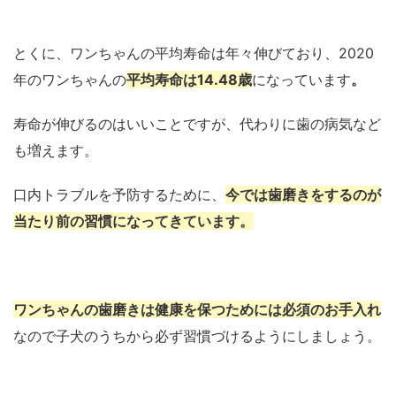
とくに、ワンちゃんの平均寿命は年々伸びており、2020
年のワンちゃんの
平均寿命は
14.48歳
になっています
。
寿命が伸びるのはいいことですが、代わりに歯の病気など
も増えます。
口内トラブルを予防するために、
今では歯磨きをするのが
当たり前の習慣になってきています。
ワンちゃんの歯磨きは健康を保つためには必須のお手入れ
なので子犬のうちから必ず習慣づけるようにしましょう。