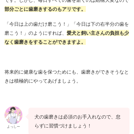
です。しかし、毎日すべての歯を磨くのは結構大変なので
部分ごとに歯磨きするのもアリです。
「今日は上の歯だけ磨こう！」「今日は下の右半分の歯を
磨こう！」のようにすれば、
愛犬と飼い主さんの負担も少
なく歯磨きをすることができますよ。
将来的に健康な歯を保つためにも、歯磨きができそうなと
きは積極的にやってあげましょう。
犬の歯磨きは必須のお手入れなので、怠
らずに習慣づけましょう！
よっしー