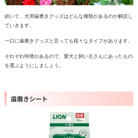
続いて、犬用歯磨きグッズはどんな種類があるのか解説し
ていきます。
一口に歯磨きグッズと言っても様々なタイプがあります。
それぞれ特徴があるので、愛犬と飼い主さんにあったもの
を選ぶようにしましょう。
歯磨きシート