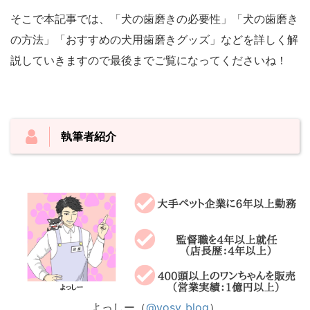
そこで本記事では、「犬の歯磨きの必要性」「犬の歯磨き
の方法」「おすすめの犬用歯磨きグッズ」などを詳しく解
説していきますので最後までご覧になってくださいね！
執筆者紹介
よっしー（
@yosy_blog
）