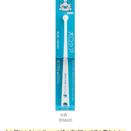
出典：
Amazon