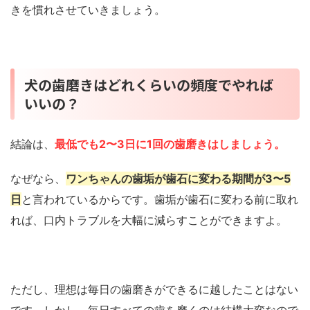
きを慣れさせていきましょう。
犬の歯磨きはどれくらいの頻度でやれば
いいの？
結論は、
最低でも2〜3日に1回の歯磨きはしましょう。
なぜなら、
ワンちゃんの歯垢が歯石に変わる期間が3〜5
日
と言われているからです。歯垢が歯石に変わる前に取れ
れば、口内トラブルを大幅に減らすことができますよ。
ただし、理想は毎日の歯磨きができるに越したことはない