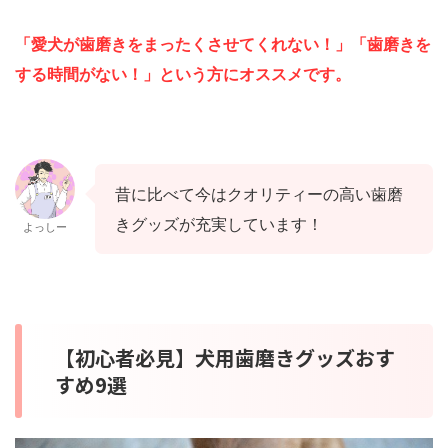
「愛犬が歯磨きをまったくさせてくれない！」「歯磨きを
する時間がない！」という方にオススメです。
昔に比べて今はクオリティーの高い歯磨
きグッズが充実しています！
よっしー
【初心者必見】犬用歯磨きグッズおす
すめ9選