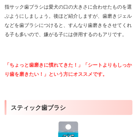
指サック歯ブラシは愛犬の口の大きさに合わせたものを選
ぶようにしましょう。後ほど紹介しますが、歯磨きジェル
などを歯ブラシにつけると、すんなり歯磨きをさせてくれ
る子も多いので、嫌がる子には併用するのもアリです。
「ちょっと歯磨きに慣れてきた！」「シートよりもしっか
り歯を磨きたい！」という方にオススメです。
スティック歯ブラシ