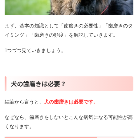
まず、基本の知識として「歯磨きの必要性」「歯磨きのタ
イミング」「歯磨きの頻度」を解説していきます。
1つづつ見ていきましょう。
犬の歯磨きは必要？
結論から言うと、
犬の歯磨きは必要です。
なぜなら、歯磨きをしないとこんな病気になる可能性が高
くなります。