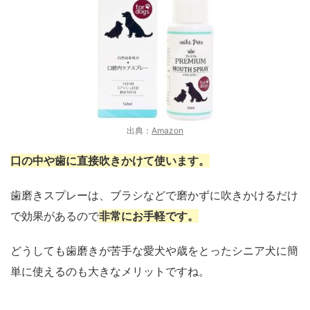
出典：
Amazon
口の中や歯に直接吹きかけて使います。
歯磨きスプレーは、ブラシなどで磨かずに吹きかけるだけ
で効果があるので
非常にお手軽です。
どうしても歯磨きが苦手な愛犬や歳をとったシニア犬に簡
単に使えるのも大きなメリットですね。