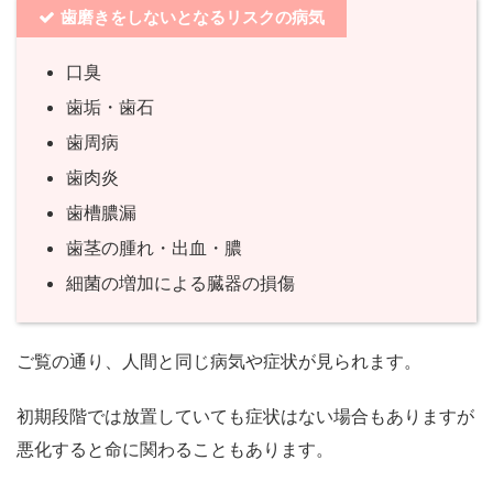
歯磨きをしないとなるリスクの病気
口臭
歯垢・歯石
歯周病
歯肉炎
歯槽膿漏
歯茎の腫れ・出血・膿
細菌の増加による臓器の損傷
ご覧の通り、人間と同じ病気や症状が見られます。
初期段階では放置していても症状はない場合もありますが
悪化すると命に関わることもあります。