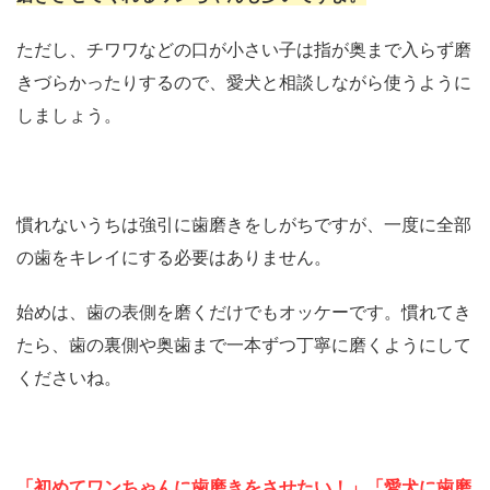
ただし、チワワなどの口が小さい子は指が奥まで入らず磨
きづらかったりするので、愛犬と相談しながら使うように
しましょう。
慣れないうちは強引に歯磨きをしがちですが、一度に全部
の歯をキレイにする必要はありません。
始めは、歯の表側を磨くだけでもオッケーです。慣れてき
たら、歯の裏側や奥歯まで一本ずつ丁寧に磨くようにして
くださいね。
「初めてワンちゃんに歯磨きをさせたい！」「愛犬に歯磨