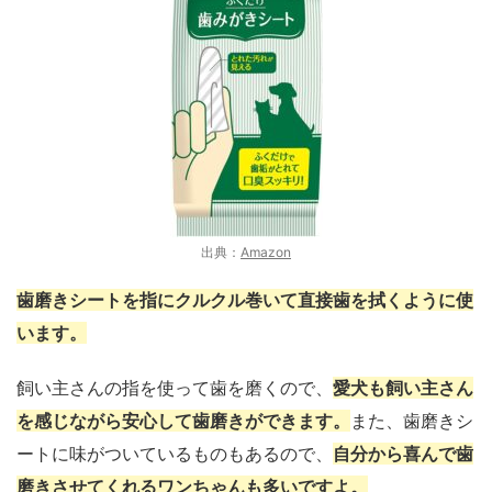
出典：
Amazon
歯磨きシートを指にクルクル巻いて直接歯を拭くように使
います。
飼い主さんの指を使って歯を磨くので、
愛犬も飼い主さん
を感じながら安心して歯磨きができます。
また、歯磨きシ
ートに味がついているものもあるので、
自分から喜んで歯
磨きさせてくれるワンちゃんも多いですよ。