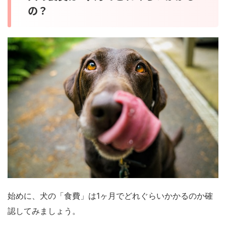
の？
始めに、犬の「食費」は1ヶ月でどれぐらいかかるのか確
認してみましょう。