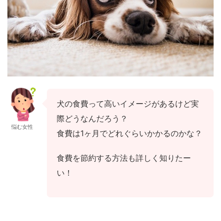
犬の食費って高いイメージがあるけど実
際どうなんだろう？
悩む女性
食費は1ヶ月でどれぐらいかかるのかな？
食費を節約する方法も詳しく知りたー
い！