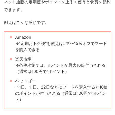
ネット通販の定期便やポイントを上手く使うと食費を節約
できます。
例えばこんな感じです。
Amazon
→”定期おトク便”を使えば5％〜15％オフでフード
を購入できる
楽天市場
→条件次第では、ポイントが最大16倍付与される
（通常は100円で1ポイント）
ペットゴー
→1日、11日、22日などにフードを購入すると10倍
のポイントが付与される（通常は100円で1ポイン
ト）