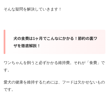
そんな疑問を解決していきます！
犬の食費は1ヶ月でこんなにかかる！節約の裏ワ
ザを徹底解説！
ワンちゃんを飼うと必ずかかる維持費。それが「食費」で
す。
愛犬の健康を維持するためには、フードは欠かせないもの
です。