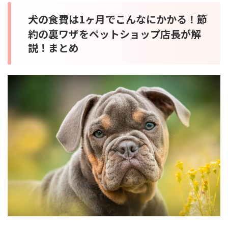
犬の食費は1ヶ月でこんなにかかる！節
約の裏ワザをペットショップ店長が解
説！まとめ