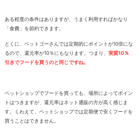
ある程度の条件はありますが、うまく利用すればかなり
「食費」を節約できます。
とくに、ペットゴーさんでは定期的にポイントが10倍にな
るので、還元率が10％にもなります。つまり、
実質10％
引きでフードを買うのと同じですね。
ペットショップでフードを買っても、場所によってポイン
トはつきますが、還元率はネット通販の方が高く感じま
す。くわえて、ペットショップでは定期便で安くフードを
買うことはできません。