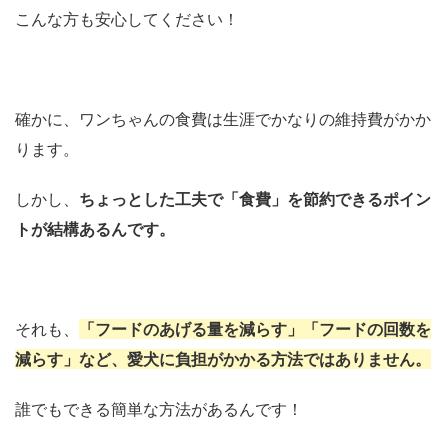
こんな方も安心してください！
確かに、ワンちゃんの食費は生涯でかなりの維持費がかか
ります。
しかし、
ちょっとした工夫で「食費」を節約できるポイン
トが結構あるんです。
それも、
「フードのあげる量を減らす」「フードの回数を
減らす」
など、愛犬に負担がかかる方法ではありません。
誰でもできる簡単な方法があるんです！