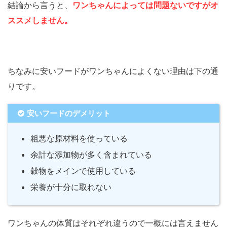
結論から言うと、
ワンちゃんによっては問題ないですがオ
ススメしません。
ちなみに安いフードがワンちゃんによくない理由は下の通
りです。
安いフードのデメリット
粗悪な原材料を使っている
余計な添加物が多く含まれている
穀物をメインで使用している
栄養が十分に取れない
ワンちゃんの体質はそれぞれ違うので一概には言えません