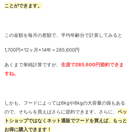
ことができます。
この金額を毎月の差額で、平均年齢分で計算してみると
1,700円×12ヶ月×14年＝285,600円
あくまで単純計算ですが、
生涯で285,600円節約できま
すね。
しかも、フードによっては6kgや8kgの大容量の袋もある
ので、そちらを買えばさらに節約できます。さらに、
ペッ
トショップではなくネット通販でフードを買えば、もっと
お得に購入できます！