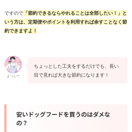
ですので
「節約できるならやれることは全部したい！」と
いう方は、定期便やポイントを利用すれば余すことなく節
約できますよ！
ちょっとした工夫をするだけでも、長い
目で見れば大きな節約になります！
よっしー
安いドッグフードを買うのはダメな
の？