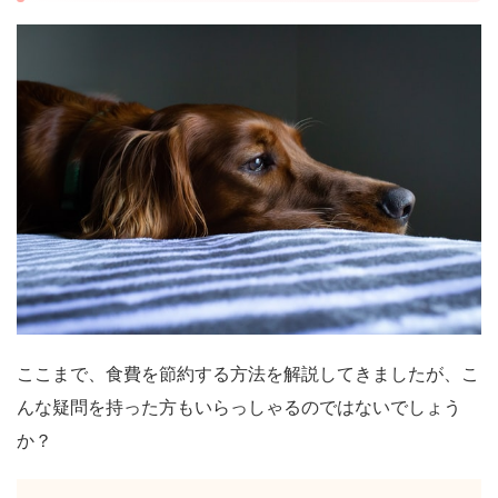
ここまで、食費を節約する方法を解説してきましたが、こ
んな疑問を持った方もいらっしゃるのではないでしょう
か？