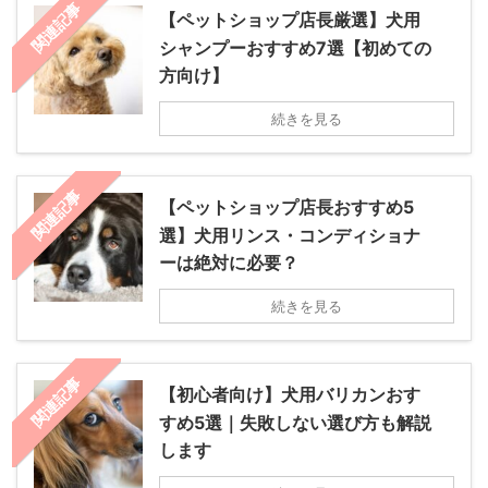
関連記事
【ペットショップ店長厳選】犬用
シャンプーおすすめ7選【初めての
方向け】
続きを見る
関連記事
【ペットショップ店長おすすめ5
選】犬用リンス・コンディショナ
ーは絶対に必要？
続きを見る
関連記事
【初心者向け】犬用バリカンおす
すめ5選｜失敗しない選び方も解説
します