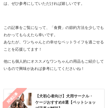
は、ぜひ参考にしていただければ嬉しいです。
この記事をご覧になって、「食費」の節約方法を少しでも
わかってもらえたら幸いです。
あなたが、ワンちゃんとの幸せなペットライフを過ごせる
ことを応援してます！
他にも個人的にオススメなワンちゃんの用品もご紹介して
いるので興味があれば参考にしてくださいね！
関連記事
【犬初心者向け】犬用サークル・
ケージおすすめ8選【ペットショッ