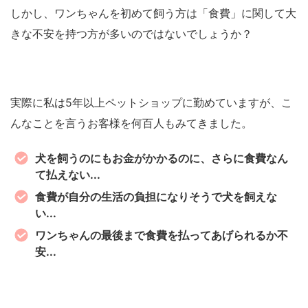
しかし、ワンちゃんを初めて飼う方は「食費」に関して大
きな不安を持つ方が多いのではないでしょうか？
実際に私は5年以上ペットショップに勤めていますが、こ
んなことを言うお客様を何百人もみてきました。
犬を飼うのにもお金がかかるのに、さらに食費なん
て払えない...
食費が自分の生活の負担になりそうで犬を飼えな
い...
ワンちゃんの最後まで食費を払ってあげられるか不
安...