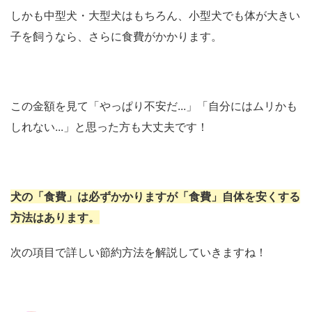
しかも中型犬・大型犬はもちろん、小型犬でも体が大きい
子を飼うなら、さらに食費がかかります。
この金額を見て「やっぱり不安だ...」「自分にはムリかも
しれない...」と思った方も大丈夫です！
犬の「食費」は必ずかかりますが「食費」自体を安くする
方法はあります。
次の項目で詳しい節約方法を解説していきますね！