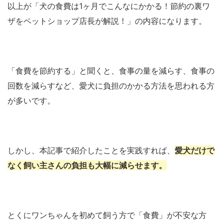
以上が「犬の食費は1ヶ月でこんなにかかる！節約の裏ワ
ザをペットショップ店長が解説！」の内容になります。
「食費を節約する」と聞くと、食事の量を減らす、食事の
回数を減らすなど、愛犬に負担のかかる方法を思われる方
が多いです。
しかし、本記事で紹介したことを実践すれば、
愛犬だけで
なく飼い主さんの負担も大幅に減らせます。
とくにワンちゃんを初めて飼う方で「食費」が不安な方