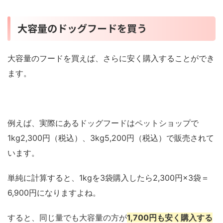
大容量のドッグフードを買う
大容量のフードを買えば、さらに安く購入することができ
ます。
例えば、実際にあるドッグフードはペットショップで
1kg2,300円（税込）、3kg5,200円（税込）で販売されて
います。
単純に計算すると、1kgを3袋購入したら2,300円×3袋＝
6,900円になりますよね。
すると、同じ量でも大容量の方が
1,700円も安く購入する