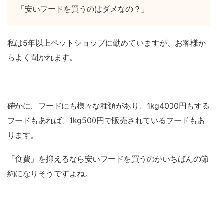
「安いフードを買うのはダメなの？」
私は5年以上ペットショップに勤めていますが、お客様か
らよく聞かれます。
確かに、フードにも様々な種類があり、1kg4000円もする
フードもあれば、1kg500円で販売されているフードもあ
ります。
「食費」を抑えるなら安いフードを買うのがいちばんの節
約になりそうですよね。