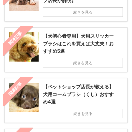
プ店長が解説】
続きを見る
関連記事
【犬初心者専用】犬用スリッカー
ブラシはこれを買えば大丈夫！お
すすめ5選
続きを見る
関連記事
【ペットショップ店長が教える】
犬用コームブラシ（くし）おすす
め4選
続きを見る