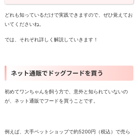
どれも知っているだけで実践できますので、ぜひ覚えてお
いてくださいね。
では、それぞれ詳しく解説していきます！
ネット通販でドッグフードを買う
初めてワンちゃんを飼う方で、意外と知られていないの
が、ネット通販でフードを買うことです。
例えば、大手ペットショップで約5200円（税込）で売ら