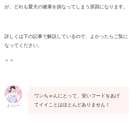
が、どれも愛犬の健康を損なってしまう原因になります。
詳しくは下の記事で解説しているので、よかったらご覧に
なってください。
＞＞
ワンちゃんにとって、安いフードをあげ
てイイことはほとんどありません！
よっしー