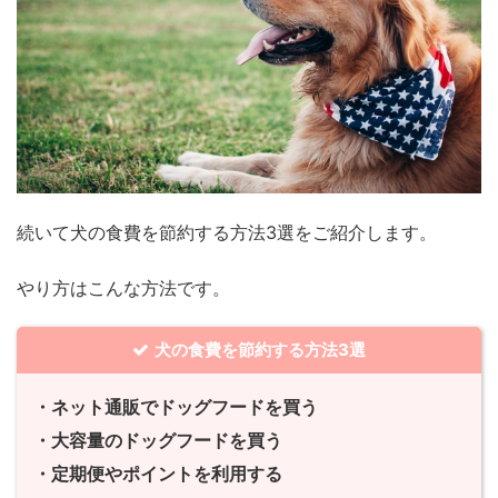
続いて犬の食費を節約する方法3選をご紹介します。
やり方はこんな方法です。
犬の食費を節約する方法3選
・ネット通販でドッグフードを買う
・大容量のドッグフードを買う
・定期便やポイントを利用する