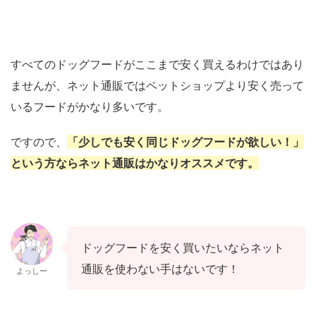
すべてのドッグフードがここまで安く買えるわけではあり
ませんが、ネット通販ではペットショップより安く売って
いるフードがかなり多いです。
ですので、
「少しでも安く同じドッグフードが欲しい！」
という方ならネット通販はかなりオススメです。
ドッグフードを安く買いたいならネット
通販を使わない手はないです！
よっしー