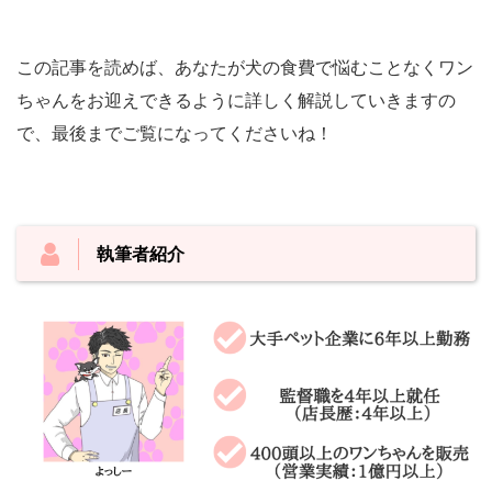
この記事を読めば、あなたが犬の食費で悩むことなくワン
ちゃんをお迎えできるように詳しく解説していきますの
で、最後までご覧になってくださいね！
執筆者紹介