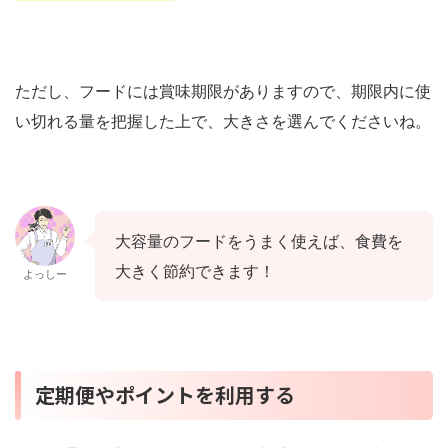
ただし、フードには賞味期限がありますので、期限内に使
い切れる量を把握した上で、大きさを選んでくださいね。
大容量のフードをうまく使えば、食費を
大きく節約できます！
よっしー
定期便やポイントを利用する