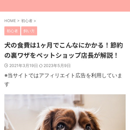
HOME
>
初心者
>
初心者
飼い方
犬の食費は1ヶ月でこんなにかかる！節約
の裏ワザをペットショップ店長が解説！
2021年3月19日
2023年5月9日
※当サイトではアフィリエイト広告を利用していま
す