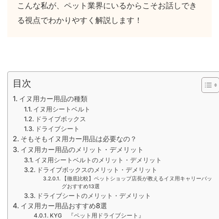
こんな私が、ペット業界にいるからこそお話しでき
る視点でわかりやすく解説します！
目次
イヌ用カー用品の種類
イヌ用シートベルト
ドライブボックス
ドライブシート
そもそもイヌ用カー用品は必要なの？
イヌ用カー用品のメリット・デメリット
イヌ用シートベルトのメリット・デメリット
ドライブボックスのメリット・デメリット
【徹底比較】ペットショップ店長が教えるイヌ用キャリーバッ
グおすすめ13選
ドライブシートのメリット・デメリット
イヌ用カー用品おすすめ8選
KYG 『ペット用ドライブシート』