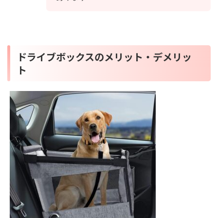
ドライブボックスのメリット・デメリッ
ト