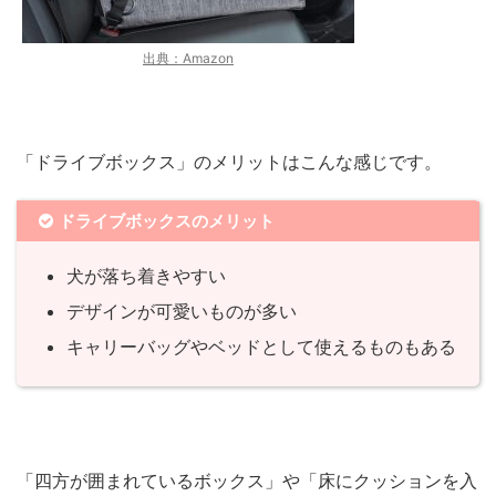
出典：Amazon
「ドライブボックス」のメリットはこんな感じです。
ドライブボックスのメリット
犬が落ち着きやすい
デザインが可愛いものが多い
キャリーバッグやベッドとして使えるものもある
「四方が囲まれているボックス」や「床にクッションを入