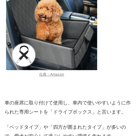
出典：Amazon
車の座席に取り付けて使用し、車内で使いやすいように作
られた専用シートを「ドライブボックス」と言います。
「ベッドタイプ」や「四方が囲まれたタイプ」が多いの