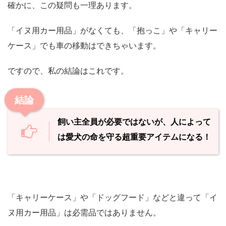
確かに、この疑問も一理あります。
「イヌ用カー用品」がなくても、「抱っこ」や「キャリー
ケース」でも車の移動はできちゃいます。
ですので、私の結論はこれです。
結論
飼い主全員が必要ではないが、人によって
は愛犬の命を守る超重要アイテムになる！
「キャリーケース」や「ドッグフード」などと違って「イ
ヌ用カー用品」は必需品ではありません。