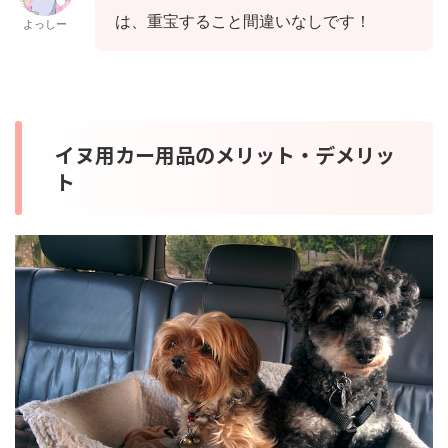
は、重宝すること間違いなしです！
よっしー
イヌ用カー用品のメリット・デメリッ
ト