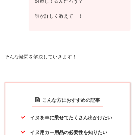
対策してるんだろう？
誰か詳しく教えてー！
そんな疑問を解決していきます！
こんな方におすすめの記事
イヌを車に乗せてたくさん出かけたい
イヌ用カー用品の必要性を知りたい