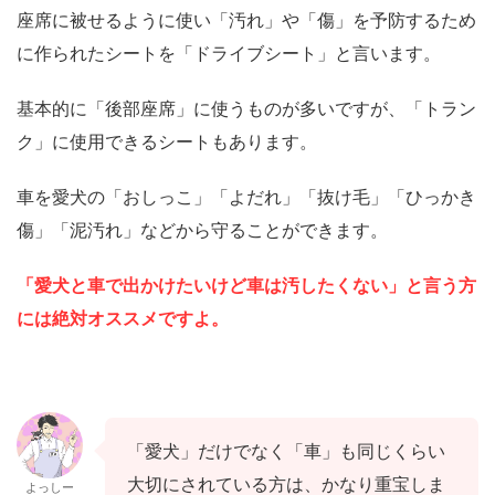
座席に被せるように使い「汚れ」や「傷」を予防するため
に作られたシートを「ドライブシート」と言います。
基本的に「後部座席」に使うものが多いですが、「トラン
ク」に使用できるシートもあります。
車を愛犬の「おしっこ」「よだれ」「抜け毛」「ひっかき
傷」「泥汚れ」などから守ることができます。
「愛犬と車で出かけたいけど車は汚したくない」と言う方
には絶対オススメですよ。
「愛犬」だけでなく「車」も同じくらい
大切にされている方は、かなり重宝しま
よっしー