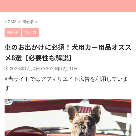
HOME
>
初心者
>
初心者
飼い方
車のお出かけに必須！犬用カー用品オスス
メ8選【必要性も解説】
2023年12月4日
2023年12月11日
※当サイトではアフィリエイト広告を利用していま
す