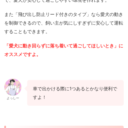
で、愛犬が安心して過ごしやすい環境を作れます。
また「飛び出し防止リード付きのタイプ」なら愛犬の動き
を制御できるので、飼い主が気にしすぎずに安心して運転
することもできます。
「愛犬に動き回らずに落ち着いて過ごしてほしいとき」に
オススメですよ。
車で出かける際に1つあるとかなり便利で
すよ！
よっしー