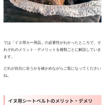
では「イヌ用カー用品」の必要性がわかったところで、そ
れぞれのメリット・デメリットを種類ごとに解説していき
ます。
どれが自分に合うかを確かめながらご覧になってください
ね。
イヌ用シートベルトのメリット・デメリ