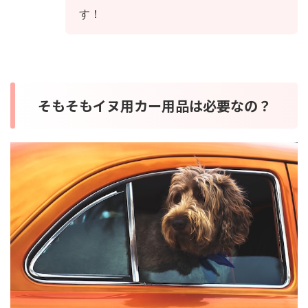
す！
そもそもイヌ用カー用品は必要なの？