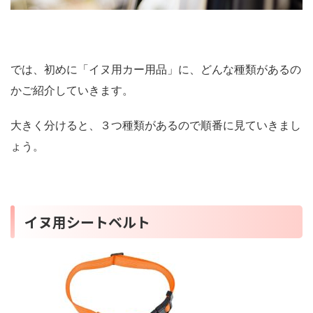
では、初めに「イヌ用カー用品」に、どんな種類があるの
かご紹介していきます。
大きく分けると、３つ種類があるので順番に見ていきまし
ょう。
イヌ用シートベルト