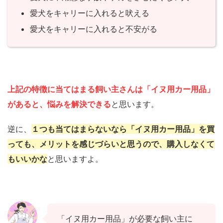
愛犬をキャリーに入れると吠える
愛犬をキャリーに入れると不安がる
上記の特徴に当てはまる飼い主さんは「イヌ用カー用品」
があると、悩みを解決できる
と思います。
逆に、
１つも当てはまらないなら「イヌ用カー用品」を買
っても、メリットを感じづらいと思うので、購入しなくて
もいいかな
と思いますよ。
「イヌ用カー用品」が必要な飼い主に