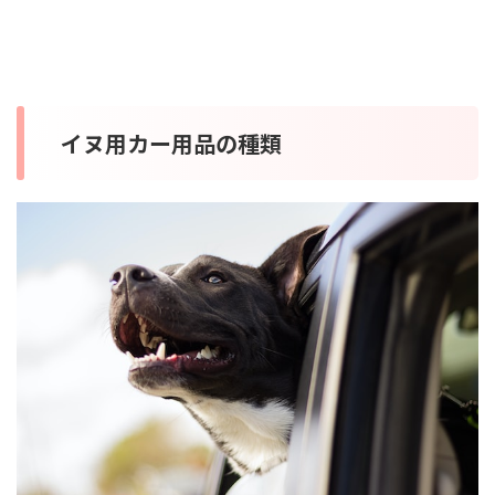
イヌ用カー用品の種類