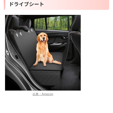
ドライブシート
出典：Amazon