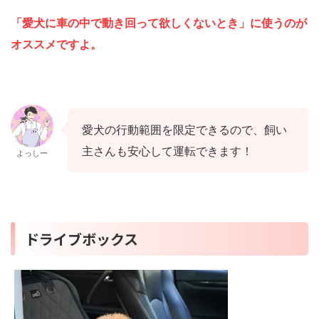
「愛犬に車の中で動き回って欲しくないとき」に使うのが
オススメですよ。
愛犬の行動範囲を限定できるので、飼い
主さんも安心して運転できます！
よっしー
ドライブボックス