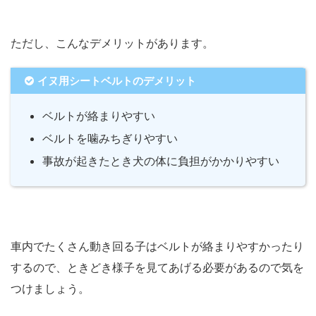
ただし、こんなデメリットがあります。
イヌ用シートベルトのデメリット
ベルトが絡まりやすい
ベルトを噛みちぎりやすい
事故が起きたとき犬の体に負担がかかりやすい
車内でたくさん動き回る子はベルトが絡まりやすかったり
するので、ときどき様子を見てあげる必要があるので気を
つけましょう。