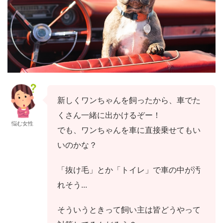
新しくワンちゃんを飼ったから、車でた
くさん一緒に出かけるぞー！
悩む女性
でも、ワンちゃんを車に直接乗せてもい
いのかな？
「抜け毛」とか「トイレ」で車の中が汚
れそう...
そういうときって飼い主は皆どうやって