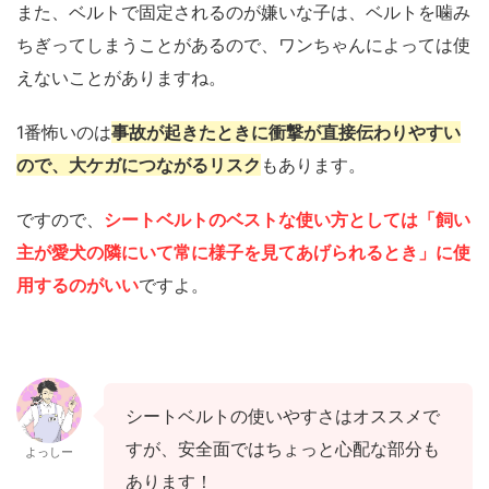
また、ベルトで固定されるのが嫌いな子は、ベルトを噛み
ちぎってしまうことがあるので、ワンちゃんによっては使
えないことがありますね。
1番怖いのは
事故が起きたときに衝撃が直接伝わりやすい
ので、大ケガにつながるリスク
もあります。
ですので、
シートベルトのベストな使い方としては「飼い
主が愛犬の隣にいて常に様子を見てあげられるとき」に使
用するのがいい
ですよ。
シートベルトの使いやすさはオススメで
すが、安全面ではちょっと心配な部分も
よっしー
あります！