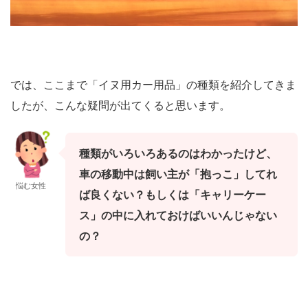
では、ここまで「イヌ用カー用品」の種類を紹介してきま
したが、こんな疑問が出てくると思います。
種類がいろいろあるのはわかったけど、
車の移動中は飼い主が「抱っこ」してれ
悩む女性
ば良くない？もしくは「キャリーケー
ス」の中に入れておけばいいんじゃない
の？