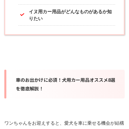
イヌ用カー用品がどんなものがあるか知
りたい
車のお出かけに必須！犬用カー用品オススメ8選
を徹底解説！
ワンちゃんをお迎えすると、愛犬を車に乗せる機会が結構