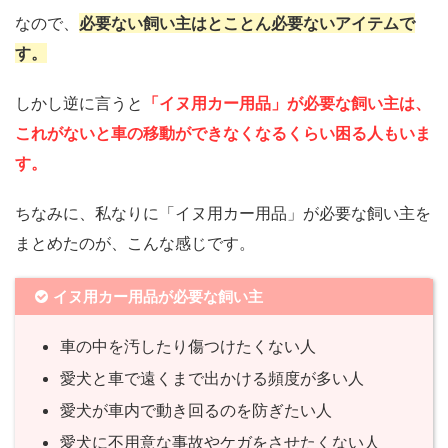
なので、
必要ない飼い主はとことん必要ないアイテムで
す。
しかし逆に言うと
「イヌ用カー用品」が必要な飼い主は、
これがないと車の移動ができなくなるくらい困る人もいま
す。
ちなみに、私なりに「イヌ用カー用品」が必要な飼い主を
まとめたのが、こんな感じです。
イヌ用カー用品が必要な飼い主
車の中を汚したり傷つけたくない人
愛犬と車で遠くまで出かける頻度が多い人
愛犬が車内で動き回るのを防ぎたい人
愛犬に不用意な事故やケガをさせたくない人