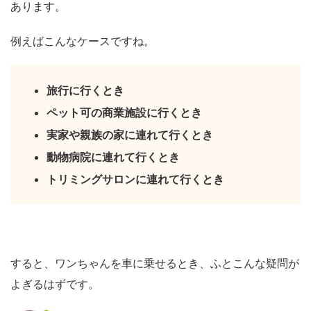
あります。
例えばこんなケースですね。
旅行に行くとき
ペット可の商業施設に行くとき
実家や親族の家に連れて行くとき
動物病院に連れて行くとき
トリミングサロンに連れて行くとき
すると、ワンちゃんを車に乗せるとき、ふとこんな疑問が
よぎるはずです。