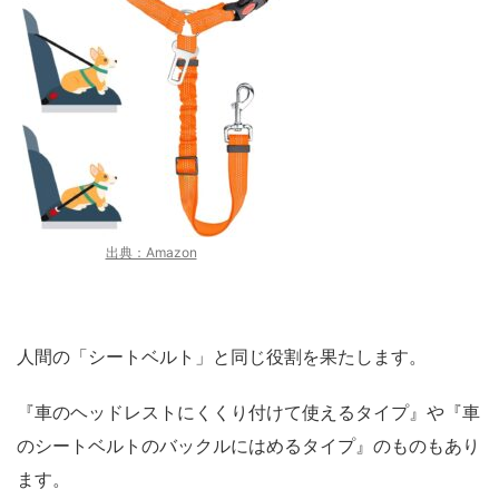
出典：Amazon
人間の「シートベルト」と同じ役割を果たします。
『車のヘッドレストにくくり付けて使えるタイプ』や『車
のシートベルトのバックルにはめるタイプ』のものもあり
ます。