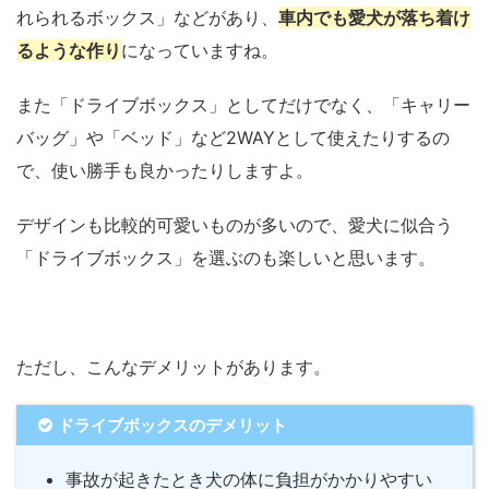
れられるボックス」などがあり、
車内でも愛犬が落ち着け
るような作
り
になっていますね。
また「ドライブボックス」としてだけでなく、「キャリー
バッグ」や「ベッド」など2WAYとして使えたりするの
で、使い勝手も良かったりしますよ。
デザインも比較的可愛いものが多いので、愛犬に似合う
「ドライブボックス」を選ぶのも楽しいと思います。
ただし、こんなデメリットがあります。
ドライブボックスのデメリット
事故が起きたとき犬の体に負担がかかりやすい