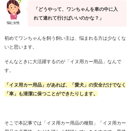
「どうやって、ワンちゃんを車の中に入
れて連れて行けばいいのかな？」
悩む女性
初めてワンちゃんを飼う飼い主は、悩まれる方は少なくな
いと思います。
そんなときに大活躍するのが「イヌ用カー用品」なんで
す。
「イヌ用カー用品」があれば、「愛犬」の安全だけでなく
「車」も清潔に保つことができたりします。
そこで本記事では「イヌ用カー用品の種類」「イヌ用カー