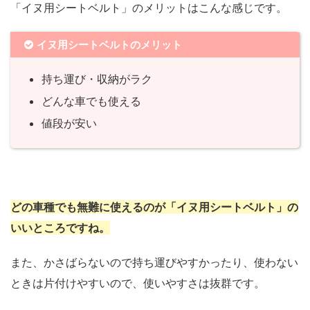
「イヌ用シートベルト」のメリットはこんな感じです。
イヌ用シートベルトのメリット
持ち運び・収納がラク
どんな車でも使える
値段が安い
どの車種でも無難に使えるのが「イヌ用シートベルト」の
いいところですね。
また、かさばらないので持ち運びやすかったり、使わない
ときは片付けやすいので、使いやすさは抜群です。