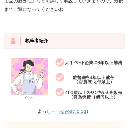
用品の必要性」などを詳しく解説していきますので、最後
までご覧になってくださいね！
執筆者紹介
よっしー（
@yosy_blog
）