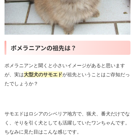
ポメラニアンの祖先は？
ポメラニアンと聞くと小さいイメージがあると思います
が、実は
大型犬のサモエド
が祖先ということはご存知だっ
たでしょうか？
サモエドはロシアのシベリア地方で、猟犬、番犬だけでな
く、そりを引く犬としても活躍していたワンちゃんです。
ちなみに見た目はこんな感じです。