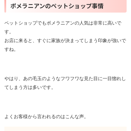
ポメラニアンのペットショップ事情
ペットショップでもポメラニアンの人気は非常に高いで
す。
お店に来ると、すぐに家族が決まってしまう印象が強いで
すね。
やはり、あの毛玉のようなフワフワな見た目に一目惚れし
てしまう方は多いです。
よくお客様から言われるのはこんな声。