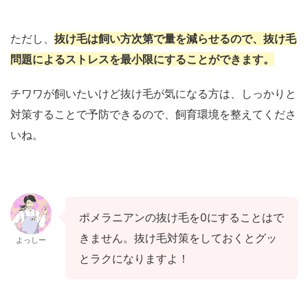
ただし、
抜け毛は飼い方次第で量を減らせるので、抜け毛
問題によるストレスを最小限にすることができます。
チワワが飼いたいけど抜け毛が気になる方は、しっかりと
対策することで予防できるので、飼育環境を整えてくださ
いね。
ポメラニアンの抜け毛を0にすることはで
きません。抜け毛対策をしておくとグッ
よっしー
とラクになりますよ！