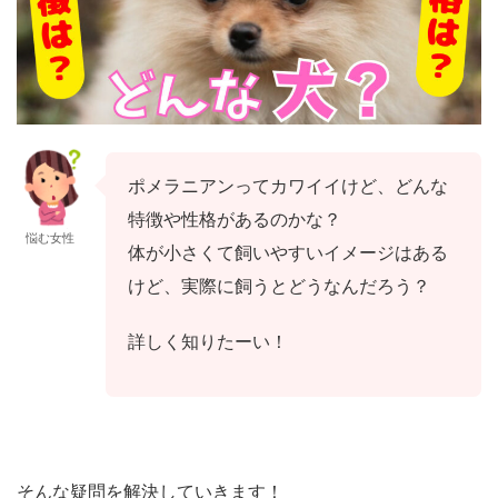
ポメラニアンってカワイイけど、どんな
特徴や性格があるのかな？
悩む女性
体が小さくて飼いやすいイメージはある
けど、実際に飼うとどうなんだろう？
詳しく知りたーい！
そんな疑問を解決していきます！