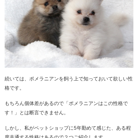
続いては、ポメラニアンを飼う上で知っておいて欲しい性
格です。
もちろん個体差があるので「ポメラニアンはこの性格で
す！」とは断言できません。
しかし、私がペットショップに5年勤めて感じた、ある程
度共通する性格はあるので２つご紹介します。