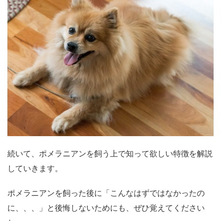
続いて、ポメラニアンを飼う上で知って欲しい特徴を解説
していきます。
ポメラニアンを飼った後に「こんなはずではなかったの
に、、、」と後悔しないためにも、ぜひ覚えてください