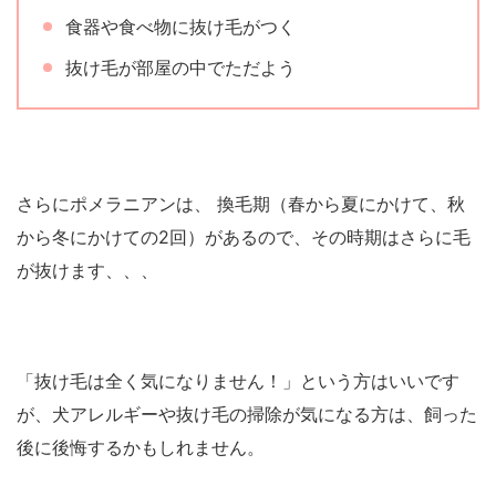
食器や食べ物に抜け毛がつく
抜け毛が部屋の中でただよう
さらにポメラニアンは、 換毛期（春から夏にかけて、秋
から冬にかけての2回）があるので、その時期はさらに毛
が抜けます、、、
「抜け毛は全く気になりません！」という方はいいです
が、犬アレルギーや抜け毛の掃除が気になる方は、飼った
後に後悔するかもしれません。