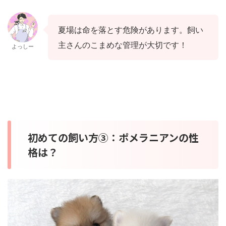
夏場は命を落とす危険があります。飼い
主さんのこまめな管理が大切です！
よっしー
初めての飼い方③：ポメラニアンの性
格は？