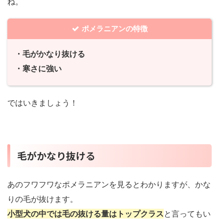
ね。
ポメラニアンの特徴
・毛がかなり抜ける
・寒さに強い
ではいきましょう！
毛がかなり抜ける
あのフワフワなポメラニアンを見るとわかりますが、かな
りの毛が抜けます。
小型犬の中では毛の抜ける量はトップクラス
と言ってもい