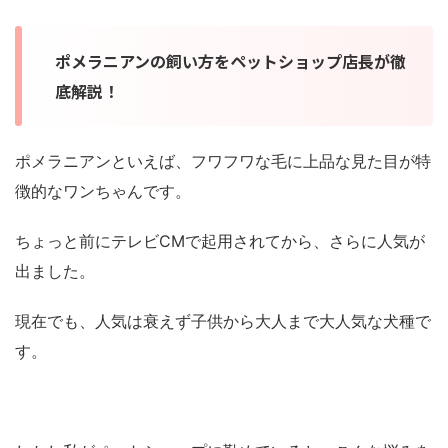
ポメラニアンの飼い方をペットショップ店長が徹
底解説！
ポメラニアンといえば、フワフワな毛に上品な見た目が特
徴的なワンちゃんです。
ちょっと前にテレビCMで起用されてから、さらに人気が
出ました。
現在でも、人気は衰えず子供から大人まで大人気な犬種で
す。