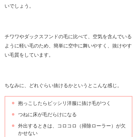
いでしょう。
チワワやダックスフンドの毛に比べて、空気を含んでいる
ように軽い毛のため、簡単に空中に舞いやすく、抜けやす
い毛質をしています。
ちなみに、どれぐらい抜けるかというとこんな感じ。
抱っこしたらビッシリ洋服に抜け毛がつく
つねに床が毛だらけになる
外出するときは、コロコロ（掃除ローラー）が欠
かせない