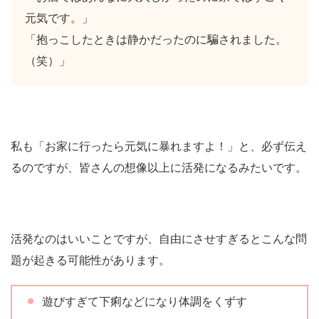
元気です。」
「抱っこしたときは静かだったのに騙されました。
（笑）」
私も「お家に行ったら元気に暴れますよ！」と、必ず伝え
るのですが、皆さんの想像以上に活発になるみたいです。
活発なのはいいことですが、自由にさせすぎるとこんな問
題が起きる可能性があります。
遊びすぎて下痢などになり体調をくずす