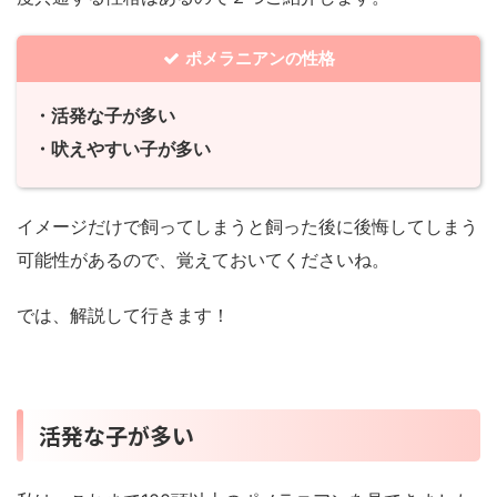
ポメラニアンの性格
・活発な子が多い
・吠えやすい子が多い
イメージだけで飼ってしまうと飼った後に後悔してしまう
可能性があるので、覚えておいてくださいね。
では、解説して行きます！
活発な子が多い