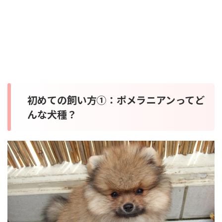
初めての飼い方①：ポメラニアンってど
んな犬種？