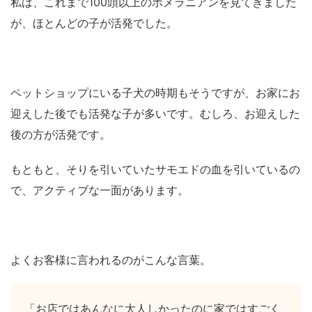
私は、これまで100頭以上のポメラニアンを見てきました
が、ほとんどの子が活発でした。
ペットショップにいる子犬の時期もそうですが、お家にお
迎えした後でも活発な子が多いです。むしろ、お迎えした
後の方が活発です。
もともと、そりを引いていたサモエドの血を引いているの
で、アクティブな一面があります。
よくお客様に言われるのがこんな言葉。
「お店ではあんなに大人しかったのに家ではすごく