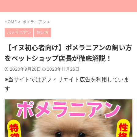
HOME
>
ポメラニアン
>
ポメラニアン
飼い方
【イヌ初心者向け】ポメラニアンの飼い方
をペットショップ店長が徹底解説！
2020年9月28日
2023年11月26日
※当サイトではアフィリエイト広告を利用していま
す