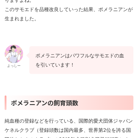
このサモエドを品種改良していった結果、ポメラニアンが
生まれました。
ポメラニアンはパワフルなサモエドの血
を引いています！
よっしー
ポメラニアンの飼育頭数
純血種の登録などを行っている、国際的愛犬団体ジャパン
ケネルクラブ（登録頭数は国内最多、世界第2位を誇る国