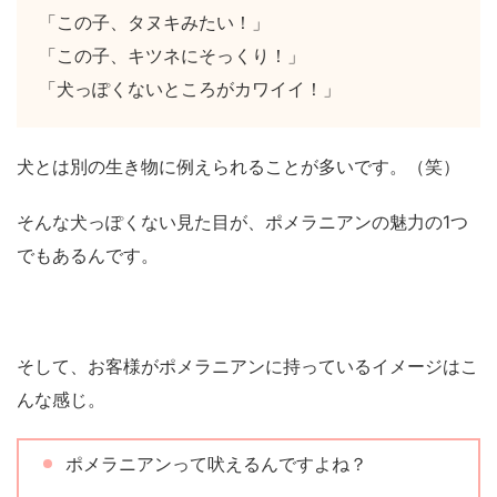
「この子、タヌキみたい！」
「この子、キツネにそっくり！」
「犬っぽくないところがカワイイ！」
犬とは別の生き物に例えられることが多いです。（笑）
そんな犬っぽくない見た目が、ポメラニアンの魅力の1つ
でもあるんです。
そして、お客様がポメラニアンに持っているイメージはこ
んな感じ。
ポメラニアンって吠えるんですよね？