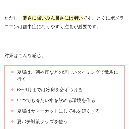
ただし、
寒さに強いぶん
暑さには弱い
です。とくにポメラ
ニアンは熱中症になりやすく注意が必要です。
対策はこんな感じ。
夏場は、朝や夜などの涼しいタイミングで散歩に
行く
6〜9月までは冷房を必ずつける
いつでも冷たい水を飲める環境を作る
夏場はサマーカットにして毛を短くする
夏バテ対策グッズを使う