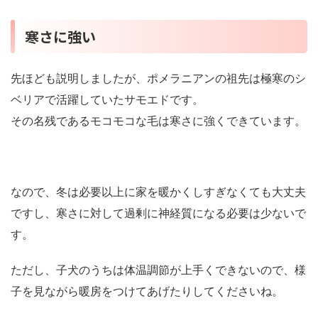
寒さに強い
先ほども説明しましたが、ポメラニアンの祖先は極寒のシ
ベリアで活躍していたサモエドです。
その名残であるモコモコな毛は寒さに強くできています。
なので、冬は必要以上に家を暖かくしすぎなくても大丈夫
ですし、寒さに対して過剰に神経質になる必要は少ないで
す。
ただし、子犬のうちは体温調節が上手くできないので、様
子を見ながら暖房をつけてあげたりしてくださいね。