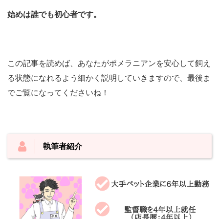
始めは誰でも初心者です。
この記事を読めば、あなたがポメラニアンを安心して飼え
る状態になれるよう細かく説明していきますので、最後ま
でご覧になってくださいね！
執筆者紹介