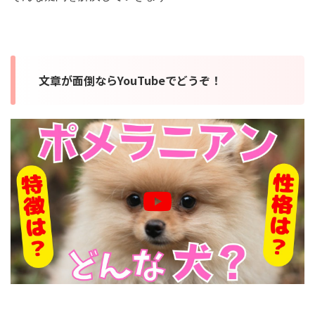
文章が面倒ならYouTubeでどうぞ！