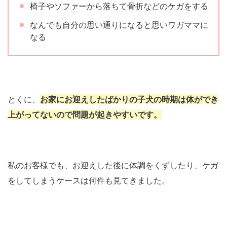
椅子やソファーから落ちて骨折などのケガをする
なんでも自分の思い通りになると思いワガママに
なる
とくに、
お家にお迎えしたばかりの子犬の時期は体ができ
上がってないので問題が起きやすいです。
私のお客様でも、お迎えした後に体調をくずしたり、ケガ
をしてしまうケースは何件も見てきました。