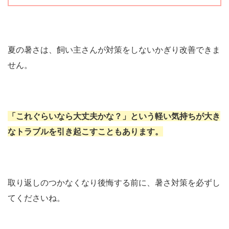
夏の暑さは、飼い主さんが対策をしないかぎり改善できま
せん。
「これぐらいなら大丈夫かな？」という軽い気持ちが大き
なトラブルを引き起こすこともあります。
取り返しのつかなくなり後悔する前に、暑さ対策を必ずし
てくださいね。