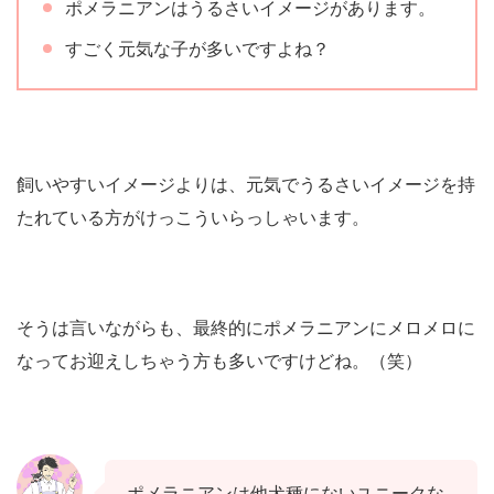
ポメラニアンはうるさいイメージがあります。
すごく元気な子が多いですよね？
飼いやすいイメージよりは、元気でうるさいイメージを持
たれている方がけっこういらっしゃいます。
そうは言いながらも、最終的にポメラニアンにメロメロに
なってお迎えしちゃう方も多いですけどね。（笑）
ポメラニアンは他犬種にないユニークな