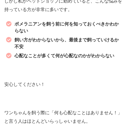
しかし私がペットショップに勤めていると、こんな悩みを
持っている方が非常に多いです。
ポメラニアンを飼う前に何を知っておくべきかわか
らない
飼い方がわからないから、最後まで飼っていけるか
不安
心配なことが多くて何が心配なのかがわからない
安心してください！
ワンちゃんを飼う際に「何も心配なことはありません！」
と言う人はほとんどいらっしゃいません。