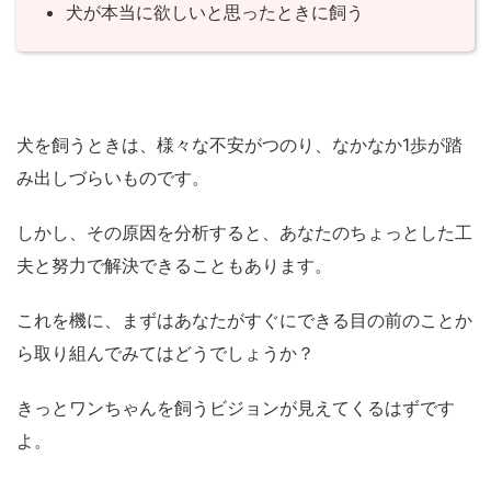
犬が本当に欲しいと思ったときに飼う
犬を飼うときは、様々な不安がつのり、なかなか1歩が踏
み出しづらいものです。
しかし、その原因を分析すると、あなたのちょっとした工
夫と努力で解決できることもあります。
これを機に、まずはあなたがすぐにできる目の前のことか
ら取り組んでみてはどうでしょうか？
きっとワンちゃんを飼うビジョンが見えてくるはずです
よ。