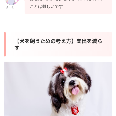
ことは難しいです！
よっしー
【犬を飼うための考え方】支出を減ら
す