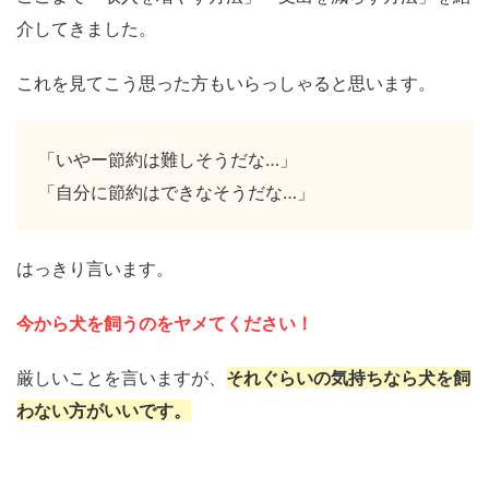
介してきました。
これを見てこう思った方もいらっしゃると思います。
「いやー節約は難しそうだな…」
「自分に節約はできなそうだな…」
はっきり言います。
今から犬を飼うのをヤメてください！
厳しいことを言いますが、
それぐらいの気持ちなら犬を飼
わない方がいいです。