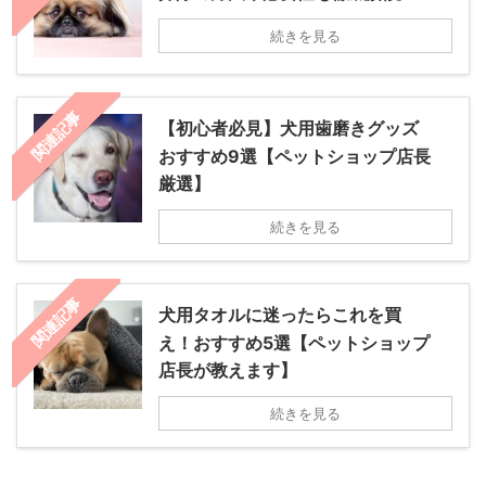
続きを見る
関連記事
【初心者必見】犬用歯磨きグッズ
おすすめ9選【ペットショップ店長
厳選】
続きを見る
関連記事
犬用タオルに迷ったらこれを買
え！おすすめ5選【ペットショップ
店長が教えます】
続きを見る