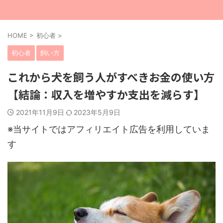
HOME
>
初心者
>
初心者
飼い方
これから犬を飼う人がすべきお金の使い方
【結論：収入を増やすか支出を減らす】
2021年11月9日
2023年5月9日
※当サイトではアフィリエイト広告を利用していま
す