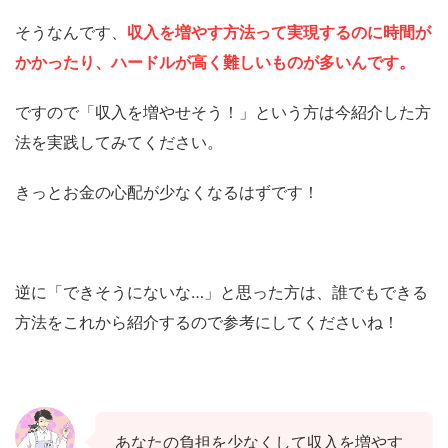
そうなんです、
収入を増やす方法って実現するのに時間が
かかったり、ハードルが高く難しいものが多いんです。
ですので「収入を増やせそう！」という方は今紹介した方
法を実践してみてください。
きっとお金の心配が少なくなるはずです！
逆に「できそうにないな…」と思った方は、誰でもできる
方法をこれから紹介するので参考にしてくださいね！
あなたの負担を少なくして収入を増やす