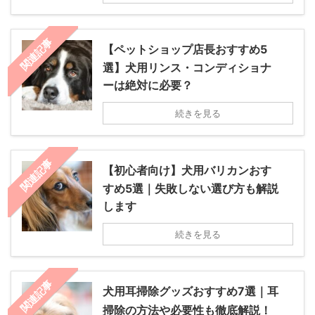
関連記事
【ペットショップ店長おすすめ5
選】犬用リンス・コンディショナ
ーは絶対に必要？
続きを見る
関連記事
【初心者向け】犬用バリカンおす
すめ5選｜失敗しない選び方も解説
します
続きを見る
関連記事
犬用耳掃除グッズおすすめ7選｜耳
掃除の方法や必要性も徹底解説！