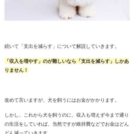
続いて「支出を減らす」について解説していきます。
「収入を増やす」のが難しいなら「支出を減らす」しかあ
りません！
改めて言いますが、犬を飼うにはお金がかかります。
しかし、これから犬を飼うのに、収入も増えず今まで通り
の生活をしていれば、当然ですが維持費などでお金はどん
どん減っていきます。