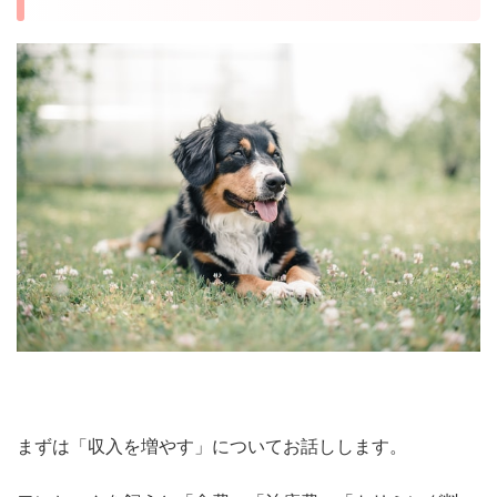
まずは「収入を増やす」についてお話しします。