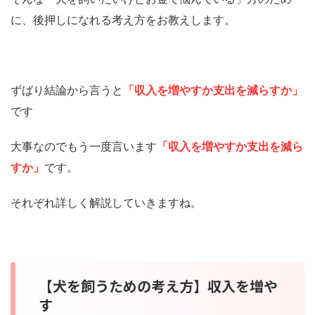
に、後押しになれる考え方をお教えします。
ずばり結論から言うと
「収入を増やすか支出を減らすか」
です
大事なのでもう一度言います
「収入を増やすか支出を減ら
すか」
です。
それぞれ詳しく解説していきますね。
【犬を飼うための考え方】収入を増や
す