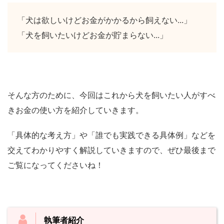
「犬は欲しいけどお金がかかるから飼えない...」
「犬を飼いたいけどお金が貯まらない...」
そんな方のために、今回はこれから犬を飼いたい人がすべ
きお金の使い方を紹介していきます。
「具体的な考え方」や「誰でも実践できる具体例」などを
交えてわかりやすく解説していきますので、ぜひ最後まで
ご覧になってくださいね！
執筆者紹介