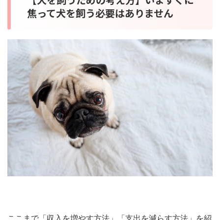
焦って犬を飼う必要はありません
ここまで「収入を増やす方法」「支出を減らす方法」を紹