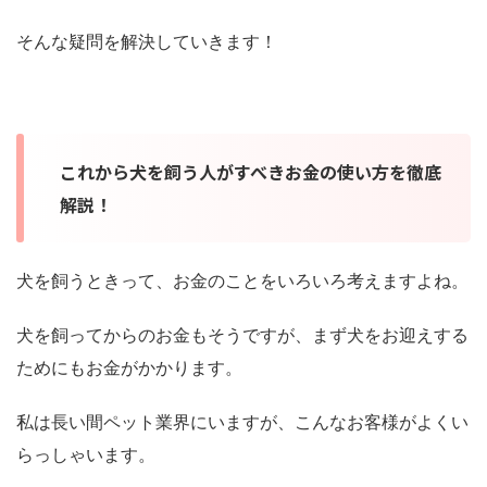
そんな疑問を解決していきます！
これから犬を飼う人がすべきお金の使い方を徹底
解説！
犬を飼うときって、お金のことをいろいろ考えますよね。
犬を飼ってからのお金もそうですが、まず犬をお迎えする
ためにもお金がかかります。
私は長い間ペット業界にいますが、こんなお客様がよくい
らっしゃいます。