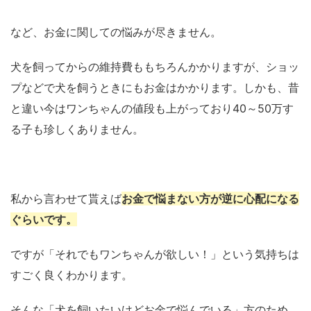
など、お金に関しての悩みが尽きません。
犬を飼ってからの維持費ももちろんかかりますが、ショッ
プなどで犬を飼うときにもお金はかかります。しかも、昔
と違い今はワンちゃんの値段も上がっており40～50万す
る子も珍しくありません。
私から言わせて貰えば
お金で悩まない方が逆に心配になる
ぐらいです。
ですが「それでもワンちゃんが欲しい！」という気持ちは
すごく良くわかります。
そんな「犬を飼いたいけどお金で悩んでいる」方のため