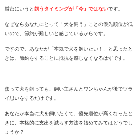
厳密にいうと
飼うタイミングが「今」ではない
です。
なぜならあなたにとって「犬を飼う」ことの優先順位が低
いので、節約が難しいと感じているからです。
ですので、あなたが「本気で犬を飼いたい！」と思ったと
きは、節約をすることに抵抗を感じなくなるはずです。
焦って犬を飼っても、飼い主さんとワンちゃんが後でツラ
イ思いをするだけです。
あなたが本当に犬を飼いたくて、優先順位が高くなったと
きに、本格的に支出を減らす方法を始めてみてはどうでし
ょうか？