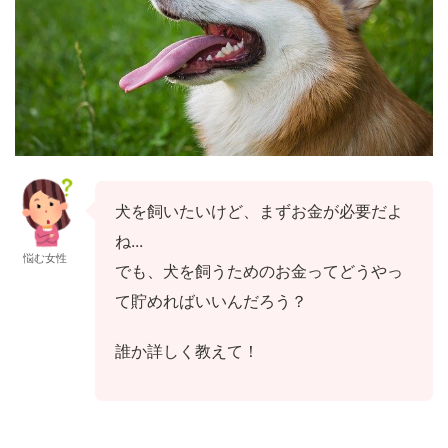
犬を飼いたいけど、まずお金が必要だよ
ね...
悩む女性
でも、犬を飼うためのお金ってどうやっ
て貯めればいいんだろう？
誰か詳しく教えて！