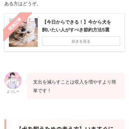
ある方はどうぞ。
関連記事
【今日からできる！】今から犬を
飼いたい人がすべき節約方法5選
続きを見る
支出を減らすことは収入を増やすより簡
単です！
よっしー
【犬を飼うための考え方】いますぐに