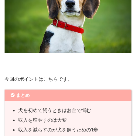
今回のポイントはこちらです。
まとめ
犬を初めて飼うときはお金で悩む
収入を増やすのは大変
収入を減らすのが犬を飼うための1歩