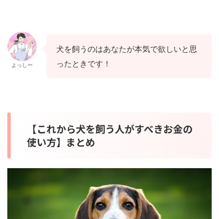
犬を飼うのはあなたが本気で欲しいと思
ったときです！
よっしー
【これから犬を飼う人がすべきお金の
使い方】まとめ