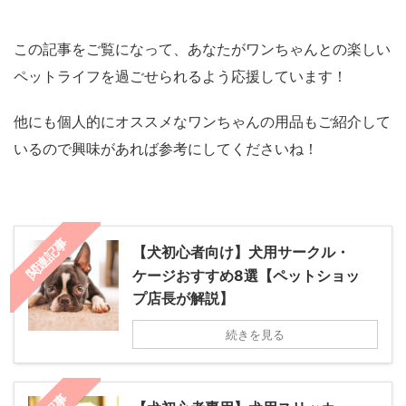
この記事をご覧になって、あなたがワンちゃんとの楽しい
ペットライフを過ごせられるよう応援しています！
他にも個人的にオススメなワンちゃんの用品もご紹介して
いるので興味があれば参考にしてくださいね！
関連記事
【犬初心者向け】犬用サークル・
ケージおすすめ8選【ペットショッ
プ店長が解説】
続きを見る