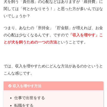
犬を飼う「責任感」の心配などはありますが「維持費」に
関しては「何とかなりそう！」と思った方が多いんではな
いでしょうか？
つまり、あなたの「所持金」「貯金額」が増えれば、お金
の心配は少なくなるんです。ですので
「収入を増やす」こ
とが犬を飼うための一つの方法
ということです。
では、収入を増やすためにどんな方法があるのかというと
こんな感じです。
収入を増やす方法
仕事で出世をする
転職をする