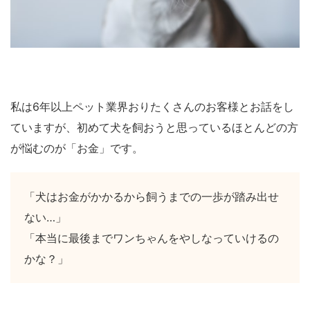
私は6年以上ペット業界おりたくさんのお客様とお話をし
ていますが、初めて犬を飼おうと思っているほとんどの方
が悩むのが「お金」です。
「犬はお金がかかるから飼うまでの一歩が踏み出せ
ない…」
「本当に最後までワンちゃんをやしなっていけるの
かな？」