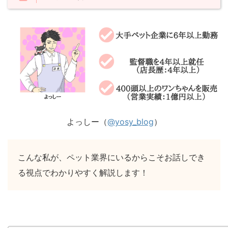
よっしー（
@yosy_blog
）
こんな私が、ペット業界にいるからこそお話しでき
る視点でわかりやすく解説します！