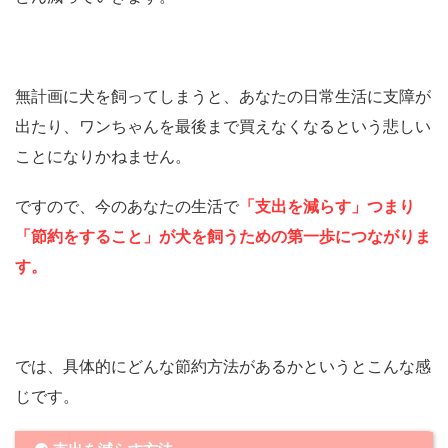
無計画に犬を飼ってしまうと、あなたの日常生活に支障が
出たり、ワンちゃんを最後まで買えなくなるという悲しい
ことになりかねません。
ですので、今のあなたの生活で
「支出を減らす」つまり
「節約をすること」が犬を飼うための第一歩につながりま
す。
では、具体的にどんな節約方法があるかというとこんな感
じです。