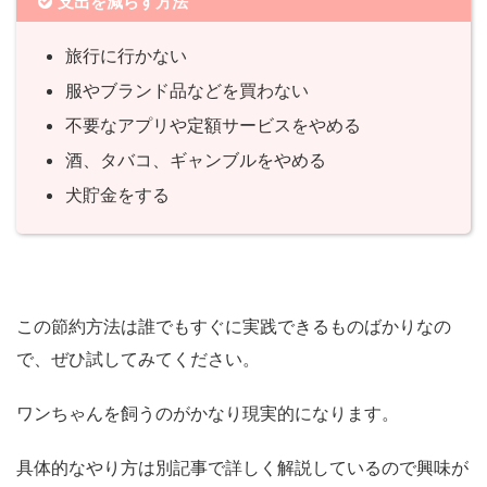
支出を減らす方法
旅行に行かない
服やブランド品などを買わない
不要なアプリや定額サービスをやめる
酒、タバコ、ギャンブルをやめる
犬貯金をする
この節約方法は誰でもすぐに実践できるものばかりなの
で、ぜひ試してみてください。
ワンちゃんを飼うのがかなり現実的になります。
具体的なやり方は別記事で詳しく解説しているので興味が