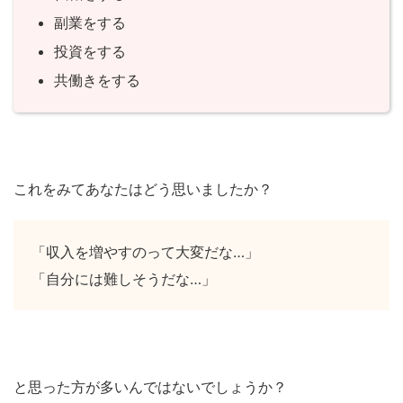
副業をする
投資をする
共働きをする
これをみてあなたはどう思いましたか？
「収入を増やすのって大変だな…」
「自分には難しそうだな…」
と思った方が多いんではないでしょうか？