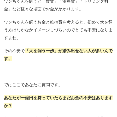
ワンちゃんを飼うと「食費」「治療費」「トリミング料
金」など様々な場面でお金がかかります。
ワンちゃんを飼うお金と維持費を考えると、初めて犬を飼
う方はなかなかイメージしづらいのでとても不安になりま
すよね。
その不安で
「犬を飼う一歩」が踏み出せない人が多いんで
す。
ではここであなたに質問です。
あなたが一億円を持っていたらまだお金の不安はあります
か？