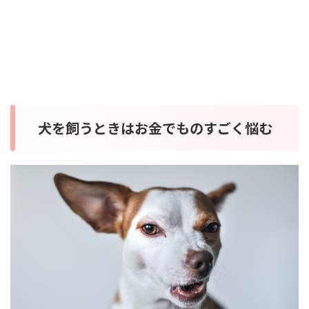
犬を飼うときはお金でものすごく悩む