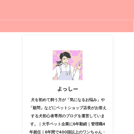
よっしー
犬を初めて飼う方が「気になるお悩み」や
「疑問」などにペットショップ店長がお答え
する犬初心者専用のブログを運営していま
す。｜大手ペット企業に6年勤続｜管理職4
年就任｜6年間で400頭以上のワンちゃん・